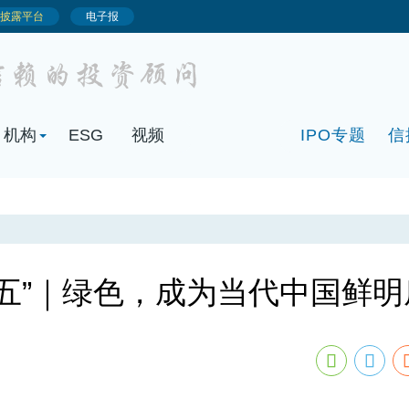
机构
ESG
视频
IPO专题
信
四五”｜绿色，成为当代中国鲜明