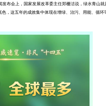
新闻发布会上，国家发展改革委主任郑栅洁说，绿水青山就
底色，这五年的成效集中体现在增绿、治污、用能、循环