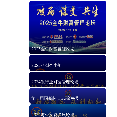
2025金牛财富管理论坛
2025科创金牛奖
2024银行业财富管理论坛
第二届国新杯·ESG金牛奖
2024海外投资发展论坛