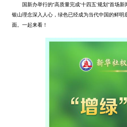
国新办举行的“高质量完成‘十四五’规划”首场
银山理念深入人心，绿色已经成为当代中国的鲜明
面。一起来看！