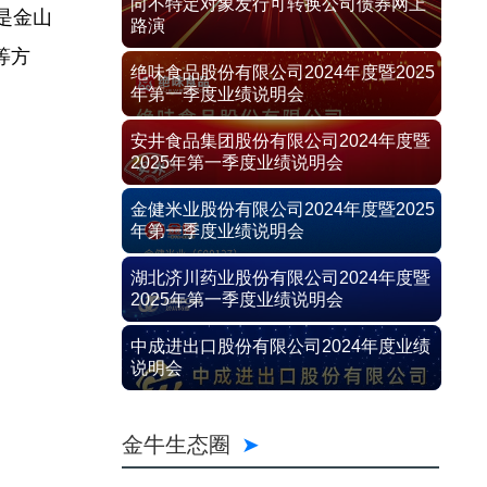
向不特定对象发行可转换公司债券网上
是金山
路演
等方
绝味食品股份有限公司2024年度暨2025
年第一季度业绩说明会
安井食品集团股份有限公司2024年度暨
2025年第一季度业绩说明会
金健米业股份有限公司2024年度暨2025
年第一季度业绩说明会
湖北济川药业股份有限公司2024年度暨
2025年第一季度业绩说明会
中成进出口股份有限公司2024年度业绩
说明会
金牛生态圈