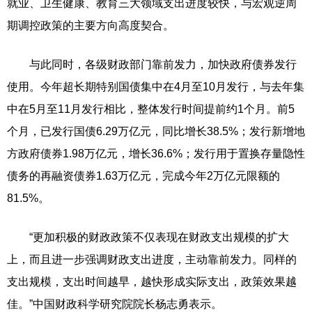
就业、卫生健康、教育三大领域支出进度较快，与宏观逆周
期调控政策的主要方向高度契合。
与此同时，各级财政部门靠前发力，加快政府债券发行
使用。今年超长期特别国债集中在4月至10月发行，与去年集
中在5月至11月发行相比，整体发行时间提前约1个月。前5
个月，已发行国债6.29万亿元，同比增长38.5%；发行新增地
方政府债券1.98万亿元，增长36.6%；发行用于置换存量隐性
债务的再融资债券1.63万亿元，完成今年2万亿元限额的
81.5%。
“更加积极的财政政策不仅表现在财政支出规模的扩大
上，而且进一步强调财政支出进度，主动靠前发力。同样的
支出规模，支出时间越早，越快形成实际支出，政策效果越
佳。”中国财政科学研究院院长杨志勇表示。