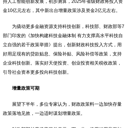
持人工智能创新发展，初步测算，2025年省级财政将投入资
金10亿元左右，其中新出台增量政策涉及资金2亿元左右。
为撬动更多金融资源支持科技创新，科技部、财政部等7
部门印发的《加快构建科技金融体制 有力支撑高水平科技自
立自强的若干政策举措》提出，创新财政科技投入方式，用
好用足现有的贷款贴息、保险补贴、风险补偿等政策，支持
企业科技创新。落实好天使投资、创业投资相关税收政策，
引导社会资本更多投向科技创新。
增量政策可期
展望下半年，多位专家认为，财政政策料一边加快存量
政策落地见效，一边适时谋划增量政策。