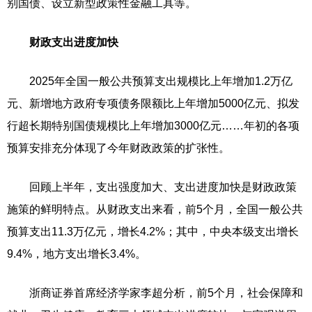
别国债、设立新型政策性金融工具等。
财政支出进度加快
2025年全国一般公共预算支出规模比上年增加1.2万亿
元、新增地方政府专项债务限额比上年增加5000亿元、拟发
行超长期特别国债规模比上年增加3000亿元……年初的各项
预算安排充分体现了今年财政政策的扩张性。
回顾上半年，支出强度加大、支出进度加快是财政政策
施策的鲜明特点。从财政支出来看，前5个月，全国一般公共
预算支出11.3万亿元，增长4.2%；其中，中央本级支出增长
9.4%，地方支出增长3.4%。
浙商证券首席经济学家李超分析，前5个月，社会保障和