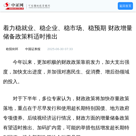
返回首页
着力稳就业、稳企业、稳市场、稳预期 财政增量
储备政策料适时推出
欧阳剑环
中国证券报
2025-06-30 07:33
今年以来，更加积极的财政政策靠前发力，加大支出强
度，加快支出进度，并加强对惠民生、促消费、增后劲领域
的投入。
对于下半年，多位专家认为，财政政策将加快存量政策
落地，重点在于尽早发行和使用超长期特别国债、地方政府
专项债券。后续视经济运行情况，财政方面的增量储备政策
有望适时推出、加码扩内需，可能的举措包括增发超长期特