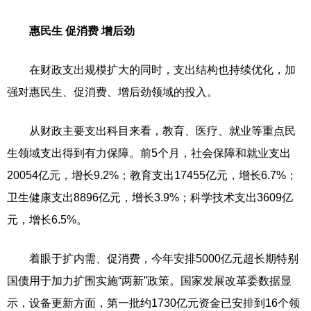
惠民生 促消费 增后劲
在财政支出规模扩大的同时，支出结构也持续优化，加
强对惠民生、促消费、增后劲领域的投入。
从财政主要支出科目来看，教育、医疗、就业等重点民
生领域支出得到有力保障。前5个月，社会保障和就业支出
20054亿元，增长9.2%；教育支出17455亿元，增长6.7%；
卫生健康支出8896亿元，增长3.9%；科学技术支出3609亿
元，增长6.5%。
着眼于扩内需、促消费，今年安排5000亿元超长期特别
国债用于加力扩围实施“两新”政策。国家发展改革委数据显
示，设备更新方面，第一批约1730亿元资金已安排到16个领