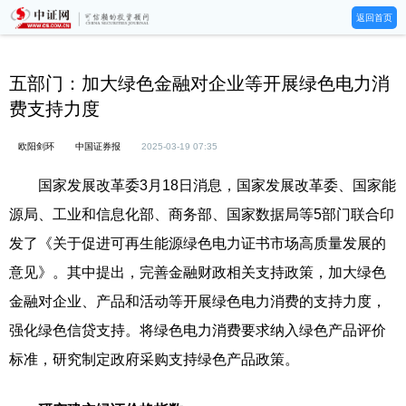
返回首页
五部门：加大绿色金融对企业等开展绿色电力消
费支持力度
欧阳剑环
中国证券报
2025-03-19 07:35
国家发展改革委3月18日消息，国家发展改革委、国家能
源局、工业和信息化部、商务部、国家数据局等5部门联合印
发了《关于促进可再生能源绿色电力证书市场高质量发展的
意见》。其中提出，完善金融财政相关支持政策，加大绿色
金融对企业、产品和活动等开展绿色电力消费的支持力度，
强化绿色信贷支持。将绿色电力消费要求纳入绿色产品评价
标准，研究制定政府采购支持绿色产品政策。