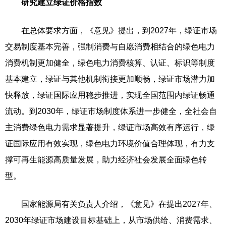
研究建立绿证价格指数
在总体要求方面，《意见》提出，到2027年，绿证市场
交易制度基本完善，强制消费与自愿消费相结合的绿色电力
消费机制更加健全，绿色电力消费核算、认证、标识等制度
基本建立，绿证与其他机制衔接更加顺畅，绿证市场潜力加
快释放，绿证国际应用稳步推进，实现全国范围内绿证畅通
流动。到2030年，绿证市场制度体系进一步健全，全社会自
主消费绿色电力需求显著提升，绿证市场高效有序运行，绿
证国际应用有效实现，绿色电力环境价值合理体现，有力支
撑可再生能源高质量发展，助力经济社会发展全面绿色转
型。
国家能源局有关负责人介绍，《意见》在提出2027年、
2030年绿证市场建设目标基础上，从市场供给、消费需求、