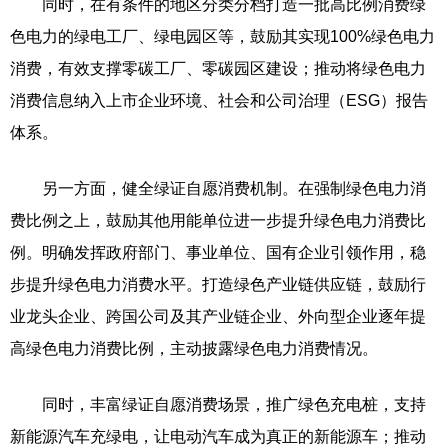
同时，在有条件的地区分类分档打造一批高比例消费绿
色电力的绿电工厂、绿电园区等，鼓励其实现100%绿色电力
消费，有效支撑零碳工厂、零碳园区建设；推动将绿色电力
消费信息纳入上市企业环境、社会和公司治理（ESG）报告
体系。
另一方面，健全绿证自愿消费机制。在强制绿色电力消
费比例之上，鼓励其他用能单位进一步提升绿色电力消费比
例。明确发挥政府部门、事业单位、国有企业引领作用，稳
步提升绿色电力消费水平。打造绿色产业链供应链，鼓励行
业龙头企业、跨国公司及其产业链企业、外向型企业逐年提
高绿色电力消费比例，主动披露绿色电力消费情况。
同时，丰富绿证自愿消费场景，推广绿色充电桩，支持
新能源汽车充绿电，让电动汽车成为真正的新能源车；推动