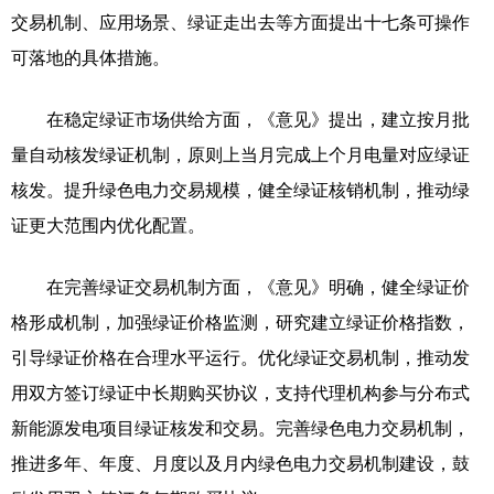
交易机制、应用场景、绿证走出去等方面提出十七条可操作
可落地的具体措施。
在稳定绿证市场供给方面，《意见》提出，建立按月批
量自动核发绿证机制，原则上当月完成上个月电量对应绿证
核发。提升绿色电力交易规模，健全绿证核销机制，推动绿
证更大范围内优化配置。
在完善绿证交易机制方面，《意见》明确，健全绿证价
格形成机制，加强绿证价格监测，研究建立绿证价格指数，
引导绿证价格在合理水平运行。优化绿证交易机制，推动发
用双方签订绿证中长期购买协议，支持代理机构参与分布式
新能源发电项目绿证核发和交易。完善绿色电力交易机制，
推进多年、年度、月度以及月内绿色电力交易机制建设，鼓