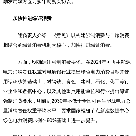
励发用双方签订多年期购买协议。
加快推进绿证消费
上述负责人介绍，《意见》以构建强制消费与自愿消费
相结合的绿证消费机制为核心，加快推进绿证消费。
一方面，明确绿证强制消费要求。在2024年可再生能源
电力消纳责任权重对电解铝行业提出绿色电力消费目标并使
用绿证核算基础上，对钢铁、有色、建材、石化、化工等行
业企业和数据中心，以及其他重点用能单位和行业提出绿证
强制消费要求，明确到2030年不低于全国可再生能源电力总
量消纳责任权重平均水平；要求国家枢纽节点新建数据中心
绿色电力消费比例在80%基础上进一步提升。