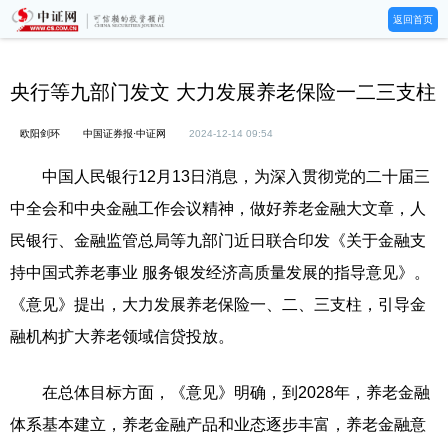
返回首页
央行等九部门发文 大力发展养老保险一二三支柱
欧阳剑环
中国证券报·中证网
2024-12-14 09:54
中国人民银行12月13日消息，为深入贯彻党的二十届三
中全会和中央金融工作会议精神，做好养老金融大文章，人
民银行、金融监管总局等九部门近日联合印发《关于金融支
持中国式养老事业 服务银发经济高质量发展的指导意见》。
《意见》提出，大力发展养老保险一、二、三支柱，引导金
融机构扩大养老领域信贷投放。
在总体目标方面，《意见》明确，到2028年，养老金融
体系基本建立，养老金融产品和业态逐步丰富，养老金融意