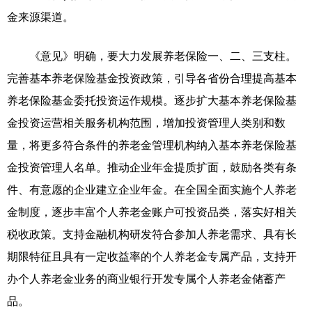
金来源渠道。
《意见》明确，要大力发展养老保险一、二、三支柱。
完善基本养老保险基金投资政策，引导各省份合理提高基本
养老保险基金委托投资运作规模。逐步扩大基本养老保险基
金投资运营相关服务机构范围，增加投资管理人类别和数
量，将更多符合条件的养老金管理机构纳入基本养老保险基
金投资管理人名单。推动企业年金提质扩面，鼓励各类有条
件、有意愿的企业建立企业年金。在全国全面实施个人养老
金制度，逐步丰富个人养老金账户可投资品类，落实好相关
税收政策。支持金融机构研发符合参加人养老需求、具有长
期限特征且具有一定收益率的个人养老金专属产品，支持开
办个人养老金业务的商业银行开发专属个人养老金储蓄产
品。