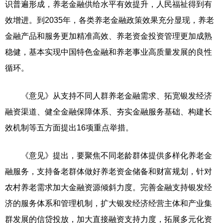
识普遍形成，养老金融供给水平有效提升，人民福祉得到有
效增进。到2035年，各类养老金融政策效果充分显现，养老
金融产品和服务更加精准高效、养老资金投资管理更加成熟
稳健，基本实现中国特色金融和养老事业高质量发展的良性
循环。
《意见》从支持不同人群养老金融需求、拓宽银发经济
融资渠道、健全金融保障体系、夯实金融服务基础、构建长
效机制等五方面提出16项重点举措。
《意见》提出，要聚焦不同老龄群体提供多样化养老金
融服务，支持备老群体做好养老资金储备和财富规划，针对
农村养老需求加大金融资源倾斜力度。完善金融支持银发经
济的服务体系和管理机制，扩大银发经济经营主体和产业集
群发展的信贷投放，加大直接融资支持力度，拓展多元化资