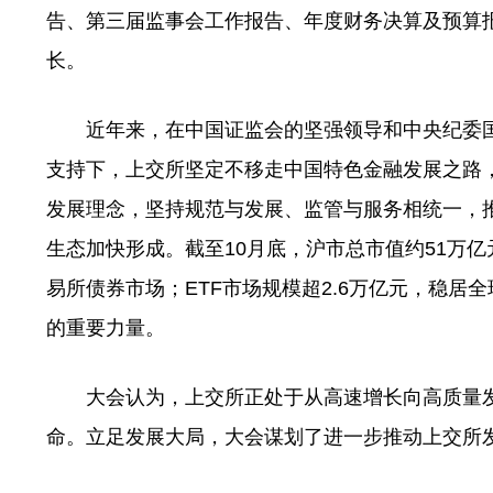
告、第三届监事会工作报告、年度财务决算及预算
长。
近年来，在中国证监会的坚强领导和中央纪委国
支持下，上交所坚定不移走中国特色金融发展之路
发展理念，坚持规范与发展、监管与服务相统一，
生态加快形成。截至10月底，沪市总市值约51万
易所债券市场；ETF市场规模超2.6万亿元，稳
的重要力量。
大会认为，上交所正处于从高速增长向高质量发
命。立足发展大局，大会谋划了进一步推动上交所