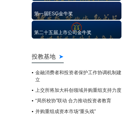
第一届ESG金牛奖
第二十五届上市公司金牛奖
投教基地
金融消费者和投资者保护工作协调机制建
立
上交所将加大科创领域并购重组支持力度
“局所校协”联动 合力推动投资者教育
并购重组成资本市场“重头戏”