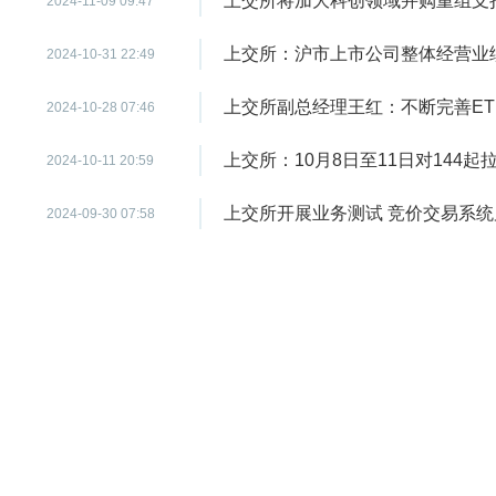
上交所将加大科创领域并购重组支
2024-11-09 09:47
上交所：沪市上市公司整体经营业
2024-10-31 22:49
上交所副总经理王红：不断完善ET
2024-10-28 07:46
上交所：10月8日至11日对14
2024-10-11 20:59
上交所开展业务测试 竞价交易系统
2024-09-30 07:58