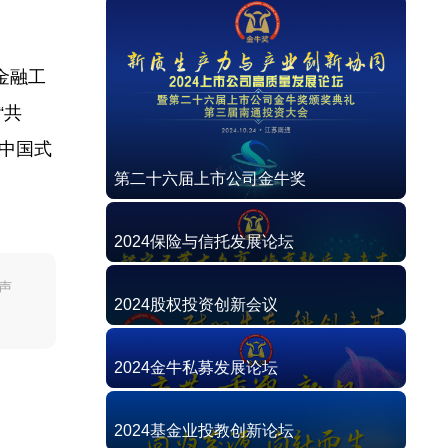
金融工
“共
中国式
第二十六届上市公司金牛奖
2024保险与信托发展论坛
声
2024股权投资创新会议
2024金牛私募发展论坛
2024基金业投教创新论坛