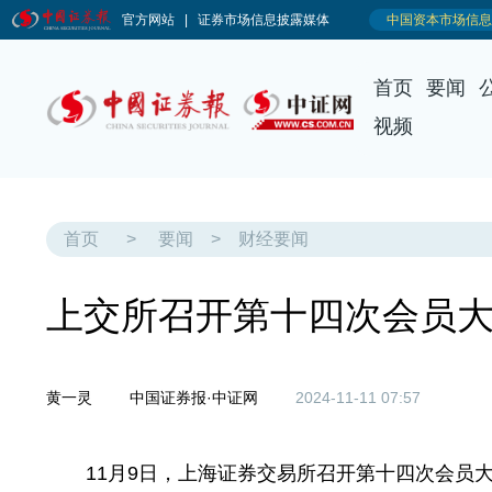
首页
要闻
视频
首页
>
要闻
>
财经要闻
上交所召开第十四次会员大
黄一灵
中国证券报·中证网
2024-11-11 07:57
11月9日，上海证券交易所召开第十四次会员大