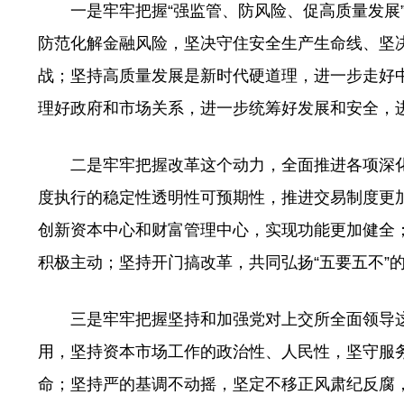
一是牢牢把握“强监管、防风险、促高质量发展”
防范化解金融风险，坚决守住安全生产生命线、坚
战；坚持高质量发展是新时代硬道理，进一步走好
理好政府和市场关系，进一步统筹好发展和安全，
二是牢牢把握改革这个动力，全面推进各项深化
度执行的稳定性透明性可预期性，推进交易制度更
创新资本中心和财富管理中心，实现功能更加健全
积极主动；坚持开门搞改革，共同弘扬“五要五不”
三是牢牢把握坚持和加强党对上交所全面领导这
用，坚持资本市场工作的政治性、人民性，坚守服
命；坚持严的基调不动摇，坚定不移正风肃纪反腐