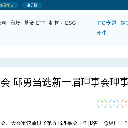
公司
市场
基金·ETF
机构
ESG
IPO专题
信
金牛
会 邱勇当选新一届理事会理
会。大会审议通过了第五届理事会工作报告、总经理工