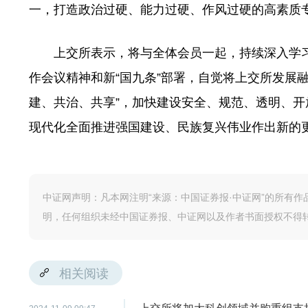
一，打造政治过硬、能力过硬、作风过硬的高素质
上交所表示，将与全体会员一起，持续深入学习
作会议精神和新“国九条”部署，自觉将上交所发展融
建、共治、共享”，加快建设安全、规范、透明、
现代化全面推进强国建设、民族复兴伟业作出新的
中证网声明：凡本网注明“来源：中国证券报·中证网”的所有
明，任何组织未经中国证券报、中证网以及作者书面授权不得
相关阅读