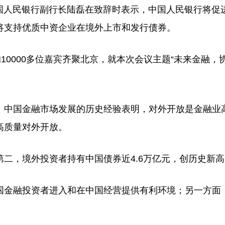
办。中国人民银行副行长陆磊在致辞时表示，中国人民银行将促
将支持优质中资企业在境外上市和发行债券。
0000多位嘉宾齐聚北京，就本次会议主题“未来金融，
中国金融市场发展的历史经验表明，对外开放是金融业
高质量对外开放。
，境外投资者持有中国债券近4.6万亿元，创历史新高
金融投资者进入和在中国经营提供有利环境；另一方面