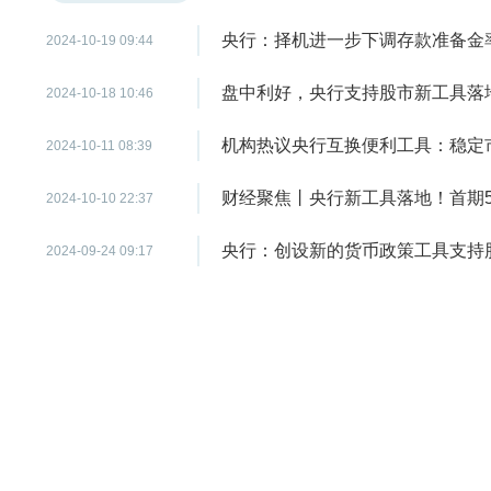
央行：择机进一步下调存款准备金
2024-10-19 09:44
盘中利好，央行支持股市新工具落
2024-10-18 10:46
机构热议央行互换便利工具：稳定
2024-10-11 08:39
财经聚焦丨央行新工具落地！首期5
2024-10-10 22:37
央行：创设新的货币政策工具支持
2024-09-24 09:17