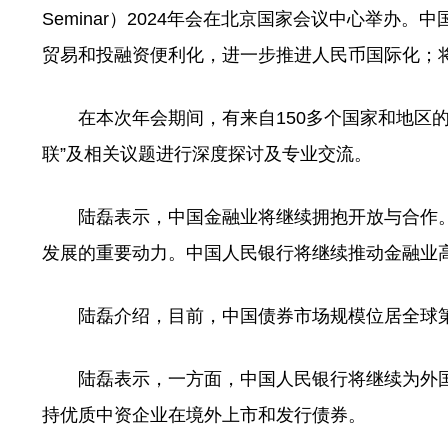
Seminar）2024年会在北京国家会议中心举
贸易和投融资便利化，进一步推进人民币国际化；
在本次年会期间，有来自150多个国家和地区的1
联”及相关议题进行深度探讨及专业交流。
陆磊表示，中国金融业将继续拥抱开放与合作。
发展的重要动力。中国人民银行将继续推动金融业
陆磊介绍，目前，中国债券市场规模位居全球第二
陆磊表示，一方面，中国人民银行将继续为外国
持优质中资企业在境外上市和发行债券。