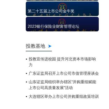
第二十五届上市公司金牛奖
2023银行保险业财富管理论坛
投教基地
投教宣传进校园 提升河北资本市场影响
力
广东证监局召开上市公司市值管理座谈会
山东证监局组织举办辖区“并购重组赋能
上市公司高质量发展”活动
大连辖区举办上市公司并购重组政策培训