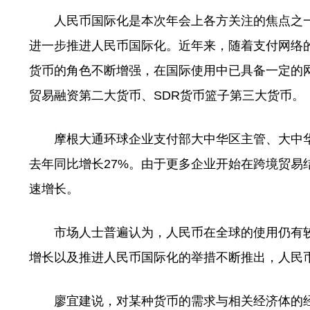
人民币国际化是本次年会上各方关注的焦点之一
进一步推进人民币国际化。近年来，随着支付网络
货币的角色不断增强，在国际使用中已具备一定的
贸易融资第二大货币、SDR货币篮子第三大货币。
摩根大通环球企业支付部大中华区主管、大中华
去年同比增长27%。由于更多企业开始在跨境贸易
速增长。
市场人士普遍认为，人民币在全球的使用仍有较
增长以及推进人民币国际化的举措不断推出，人民
廖宜建说，对某种货币的需求与相关经济体的经