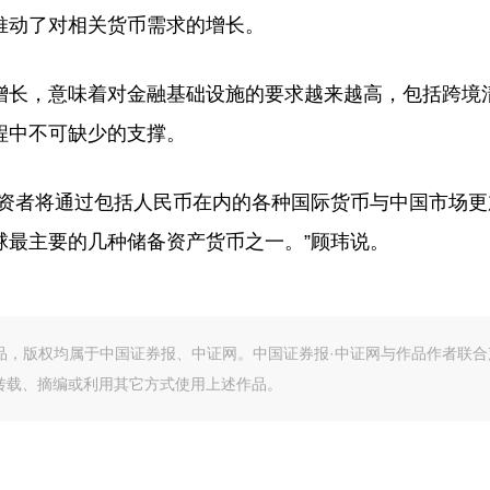
推动了对相关货币需求的增长。
长，意味着对金融基础设施的要求越来越高，包括跨境
程中不可缺少的支撑。
资者将通过包括人民币在内的各种国际货币与中国市场更
球最主要的几种储备资产货币之一。”顾玮说。
作品，版权均属于中国证券报、中证网。中国证券报·中证网与作品作者联合
转载、摘编或利用其它方式使用上述作品。