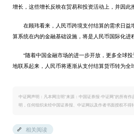
增长，这些增长反映在贸易和投资活动上，并因此
在顾玮看来，人民币跨境支付结算的需求日益增
算系统在内的金融基础设施，将是人民币国际化进
“随着中国金融市场的进一步开放，更多全球投
地联系起来，人民币将逐渐从支付结算货币转为全
中证网声明：凡本网注明“来源：中国证券报·中证网”的所有
明，任何组织未经中国证券报、中证网以及作者书面授权不得
相关阅读