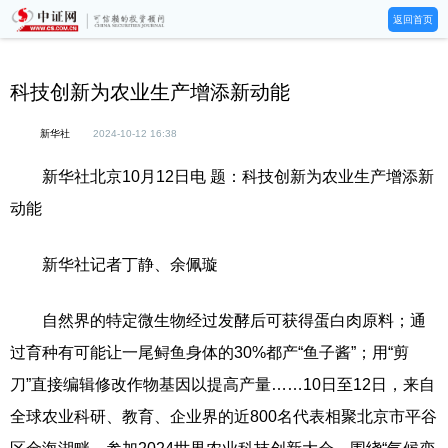
返回首页
科技创新为农业生产增添新动能
新华社
2024-10-12 16:38
新华社北京10月12日电 题：科技创新为农业生产增添新
动能
新华社记者丁静、余佩璇
自然界的特定微生物经过发酵后可获得蛋白肉原料；通
过育种有可能让一尾鲟鱼身体的30%都产“鱼子酱”；用“剪
刀”直接编辑修改作物基因以提高产量……10日至12日，来自
全球农业科研、教育、企业界的近800名代表相聚北京市平谷