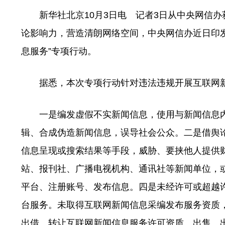
新华社北京10月3日电 记者3日从中央网信办
论影响力，营造清朗网络空间，中央网信办近日印发
息服务”专项行动。
据悉，本次专项行动针对违法违规开展互联网新
一是编发虚假不实新闻信息，使用与新闻信息内
辑、合成伪造新闻信息，误导社会公众。二是借舆
信息呈现或搜索结果等手段，威胁、要挟他人提供
站、报刊社、广播电视机构、通讯社等新闻单位，或
平台、注册账号、发布信息。四是未经许可或超越
台服务。未取得互联网新闻信息采编发布服务资质
出借、转让互联网新闻信息服务许可资质。出售、