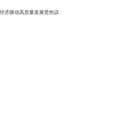
字经济驱动高质量发展受热议