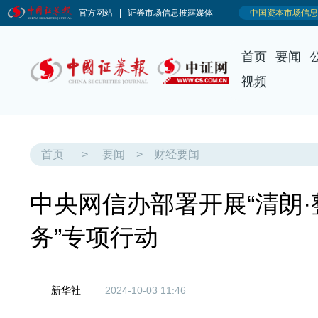
首页
要闻
视频
首页
>
要闻
>
财经要闻
中央网信办部署开展“清朗
务”专项行动
新华社
2024-10-03 11:46