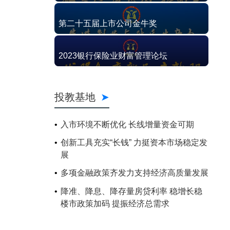
第二十五届上市公司金牛奖
2023银行保险业财富管理论坛
投教基地
入市环境不断优化 长线增量资金可期
创新工具充实“长钱” 力挺资本市场稳定发
展
多项金融政策齐发力支持经济高质量发展
降准、降息、降存量房贷利率 稳增长稳
楼市政策加码 提振经济总需求