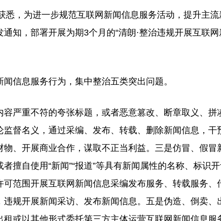
获悉，为进一步规范互联网新闻信息服务活动，提升主流
通知，部署开展为期3个月的“清朗·整治违规开展互联网
闻信息服务行为，集中整治五类突出问题。
容严重不符的夸张标题，或者恶意篡改、断章取义、拼
论监督名义，通过采编、发布、转载、删除新闻信息，干
财物、开展商业合作，谋取不正当利益。三是仿冒、假冒
者擅自使用“新闻”“报道”等具有新闻属性的名称、标识
许可范围开展互联网新闻信息采编发布服务、转载服务、
，违规开展新闻采访、发布新闻信息。五是伪造、倒卖、
出租或以其他形式委托第三方主体运营互联网新闻信息服