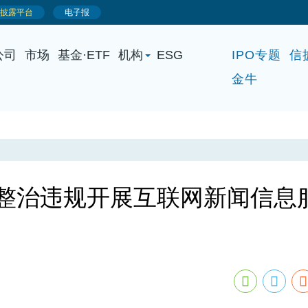
公司
市场
基金·ETF
机构
ESG
IPO专题
信
金牛
·整治违规开展互联网新闻信息