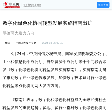
返回首页
数字化绿色化协同转型发展实施指南出炉
明确两大发力方向
杨洁
中国证券报·中证网
2024-08-26 07:43
8月24日，中央网信办秘书局、国家发展改革委办公厅、
工业和信息化部办公厅、自然资源部办公厅等十部门联合印
发《数字化绿色化协同转型发展实施指南》，实施指南明确
了推动数字产业绿色低碳发展、加快数字技术赋能行业绿色
化转型等双化协同两大发力方向。
《指南》表示，数字化和绿色化日益成为全球经济社会
转型发展的重要趋势，多地、多行业都对数字化绿色化协同