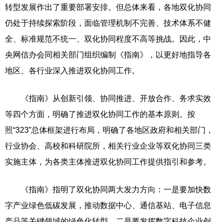
转型发展作出了重要部署安排。但总体来看，各地双化协同
仍处于持续探索阶段，面临管理机制不完善、技术体系不健
全、标准规范不统一、双化协同程度不高等挑战。因此，中
央网信办会同相关部门组织编制《指南》，以更好地指导各
地区、各行业深入推进双化协同工作。
《指南》从创新引领、协同推进、开放合作、务求实效
等四个方面，明确了推进双化协同工作的基本原则。按
照“323”总体框架进行布局，明确了各地区政府和相关部门，
行业协会、高校和科研院所，相关行业企业等双化协同三类
实施主体，为各类主体推进双化协同工作提供指引和参考。
《指南》指明了双化协同两大发力方向：一是要加快数
字产业绿色低碳发展，推动数据中心、通信基站、电子信息
产品等关键领域的绿色化转型。二是要发挥数字科技企业创