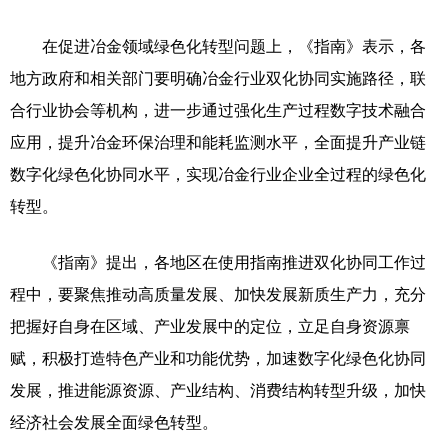
在促进冶金领域绿色化转型问题上，《指南》表示，各
地方政府和相关部门要明确冶金行业双化协同实施路径，联
合行业协会等机构，进一步通过强化生产过程数字技术融合
应用，提升冶金环保治理和能耗监测水平，全面提升产业链
数字化绿色化协同水平，实现冶金行业企业全过程的绿色化
转型。
《指南》提出，各地区在使用指南推进双化协同工作过
程中，要聚焦推动高质量发展、加快发展新质生产力，充分
把握好自身在区域、产业发展中的定位，立足自身资源禀
赋，积极打造特色产业和功能优势，加速数字化绿色化协同
发展，推进能源资源、产业结构、消费结构转型升级，加快
经济社会发展全面绿色转型。