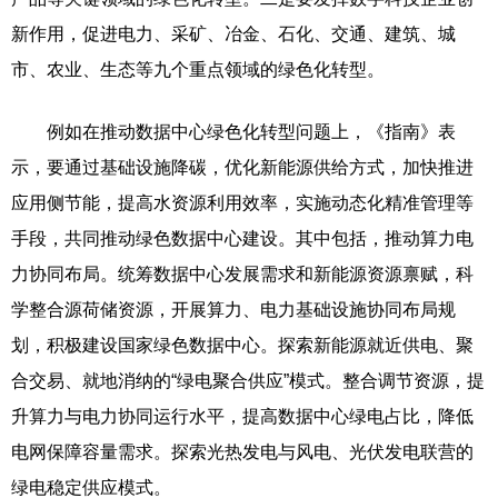
新作用，促进电力、采矿、冶金、石化、交通、建筑、城
市、农业、生态等九个重点领域的绿色化转型。
例如在推动数据中心绿色化转型问题上，《指南》表
示，要通过基础设施降碳，优化新能源供给方式，加快推进
应用侧节能，提高水资源利用效率，实施动态化精准管理等
手段，共同推动绿色数据中心建设。其中包括，推动算力电
力协同布局。统筹数据中心发展需求和新能源资源禀赋，科
学整合源荷储资源，开展算力、电力基础设施协同布局规
划，积极建设国家绿色数据中心。探索新能源就近供电、聚
合交易、就地消纳的“绿电聚合供应”模式。整合调节资源，提
升算力与电力协同运行水平，提高数据中心绿电占比，降低
电网保障容量需求。探索光热发电与风电、光伏发电联营的
绿电稳定供应模式。