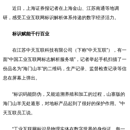
近日，上海证券报记者在上海金山、江苏南通等地调
研，感受工业互联网标识解析体系传递的数字经济活力。
标识赋能千行百业
在江苏中天互联科技有限公司（下称“中天互联”），有一
面“中国工业互联网标志解析服务墙”，记者举起手机扫描了一
份品名为“海门山羊”的二维码，生产记录、监督检查记录等信
息在屏幕上弹出。
“标识码能防伪，又能追溯养殖和加工的过程，山寨版的
海门山羊无处遁形，对地标产品起到了很好的保护作用。”中
天互联员工说。
“工业互联网标识是物理实体在数字世界的身份证，每一