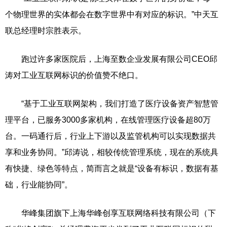
个物理世界的实体都会在数字世界中有对应的标识。”中天互
联总经理时宗胜表示。
跑过许多家医院后，上海至数企业发展有限公司CEO邱
涛对工业互联网标识的价值赞不绝口。
“基于工业互联网架构，我们打造了医疗设备资产智慧管
理平台，已服务3000多家机构，在线管理医疗设备超80万
台。一码通行后，行业上下游以及监管机构可以实现数据共
享和业务协同。”邱涛说，相较传统管理系统，现在的系统具
有快捷、绿色等特点，简而言之就是“设备有标识，数据有基
础，行业能协同”。
华峰集团旗下上海华峰创享互联网络科技有限公司（下