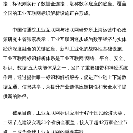
接，标识则实行了数据全连接，堪称数字底座的底座。覆盖
全国的工业互联网标识解析设施正在形成。
中国信通院工业互联网与物联网研究所上海运营中心政
策研究主管张素表示，工业互联网逐步成为数字经济与实体
经济深度融合的关键底座、新型工业化的战略性基础设施。
工业互联网标识解析体系是工业互联网“网络、平台、安全、
标识、数据”五大功能体系之一，发挥了重要纽带和神经系统
作用，通过提供唯一标识和解析服务，促进产业链上下游数
据互通、信息共享，为提升产业链供应链韧性和安全水平提
供新的路径。
截至目前，工业互联网标识应用于47个国民经济大类，
二级节点建设实现31个省份全覆盖，接入了超42万家企业节
点，已成为全球工业互联网的重要实践。