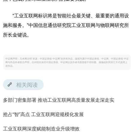
“工业互联网标识将是智能社会最关键、最重要的通用设
施和服务。”中国信息通信研究院工业互联网与物联网研究所
所长金键说。
中证网声明：凡本网注明“来源：中国证券报·中证网”的所有作品，版权均属于中国证券报、中证网。中国证券报·中证
网与作品作者联合声明，任何组织未经中国证券报、中证网以及作者书面授权不得转载、摘编或利用其它方式使用上
述作品。
相关阅读
多部门密集部署 推动工业互联网高质量发展走深走实
抢占“智”高点 工业互联网迎规模化发展
工业互联网深度赋能制造业升级增效