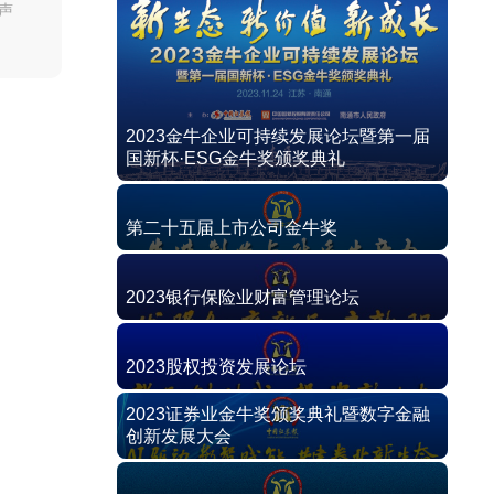
声
2023金牛企业可持续发展论坛暨第一届
国新杯·ESG金牛奖颁奖典礼
第二十五届上市公司金牛奖
2023银行保险业财富管理论坛
2023股权投资发展论坛
2023证券业金牛奖颁奖典礼暨数字金融
创新发展大会