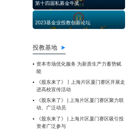
第十四届私募金牛奖
2023基金业投教创新论坛
投教基地
资本市场优化服务 为新质生产力蓄势赋
能
《股东来了》丨上海片区厦门赛区开展走
进高校宣传活动
《股东来了》 | 上海片区厦门赛区聚力联
动、广泛动员
《股东来了》 | 上海片区厦门赛区吸引投
资者广泛参与