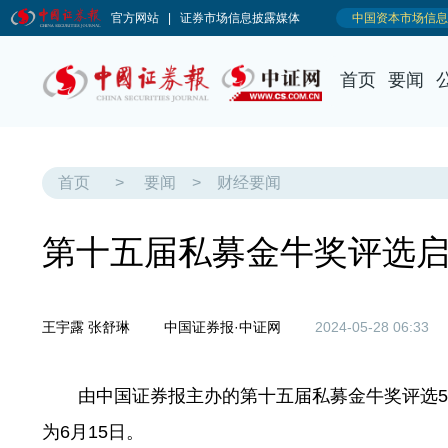
首页
要闻
首页
>
要闻
>
财经要闻
第十五届私募金牛奖评选
王宇露 张舒琳
中国证券报·中证网
2024-05-28 06:33
由中国证券报主办的第十五届私募金牛奖评选5月
为6月15日。