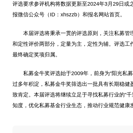
评选要求参评机构将数据更新至2024年3月29日
报微信公众号（ID：xhszzb）和报名网站首页。
本届评选将秉承一贯的评选原则，关注私募管理
和定性评价两部分，定量为主，定性为辅。评选工
最终确定奖项归属。
私募金牛奖评选始于2009年，前身为“阳光私募
过多年积淀，私募金牛奖筛选出一批具有长期稳健
致肯定。本届评选将继续立足于寻找私募行业的“千
知度，优化私募基金行业生态，推动行业规范健康