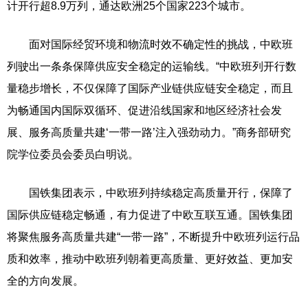
计开行超8.9万列，通达欧洲25个国家223个城市。
面对国际经贸环境和物流时效不确定性的挑战，中欧班
列驶出一条条保障供应安全稳定的运输线。“中欧班列开行数
量稳步增长，不仅保障了国际产业链供应链安全稳定，而且
为畅通国内国际双循环、促进沿线国家和地区经济社会发
展、服务高质量共建‘一带一路’注入强劲动力。”商务部研究
院学位委员会委员白明说。
国铁集团表示，中欧班列持续稳定高质量开行，保障了
国际供应链稳定畅通，有力促进了中欧互联互通。国铁集团
将聚焦服务高质量共建“一带一路”，不断提升中欧班列运行品
质和效率，推动中欧班列朝着更高质量、更好效益、更加安
全的方向发展。