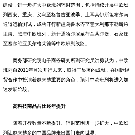
建设，进一步扩大中欧班列辐射范围，包括持续开展中欧班
列西安、重庆、义乌至格鲁吉亚波季、土耳其伊斯坦布尔南
通道运输测试，成功开行新疆乌鲁木齐至意大利那不勒斯跨
里海、黑海中欧班列，新开通哈尔滨至荷兰蒂尔堡、石家庄
至塞尔维亚贝尔格莱德等中欧班列线路。
商务部研究院电子商务研究所副研究员洪勇认为，中欧
班列自2011年首次开行以来，取得了显著的成就，在国际经
贸合作中扮演着越来越重要的角色，预计中欧班列将进入加
速发展阶段。
高科技商品占比逐年提升
随着开行数量不断提升、辐射范围进一步扩大，中欧班
列让越来越多的中国品牌走出国门走向世界。