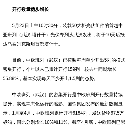
开行数量稳步增长
5月23日上午10时30分，装载50大柜光伏组件的首趟中
亚班列（武汉-塔什干）光伏专列从武汉发出，将于10天后抵
达乌兹别克斯坦首都塔什干。
目前，中欧班列（武汉）已按照每周至少开出5列的模式
密集开行，今年以来已累计开行159列，较去年同期增长
55.88%，基本实现每天至少开出1.5列的态势。
中欧班列（武汉）的密集开行是中欧班列开行数量持续
提升、实现常态化运行的缩影。国铁集团发布的最新数据显
示，1月至4月，中欧班列累计开行6184列，发送货物67.5万
标箱，同比分别增长10%和11%。截至4月底，中欧班列已累