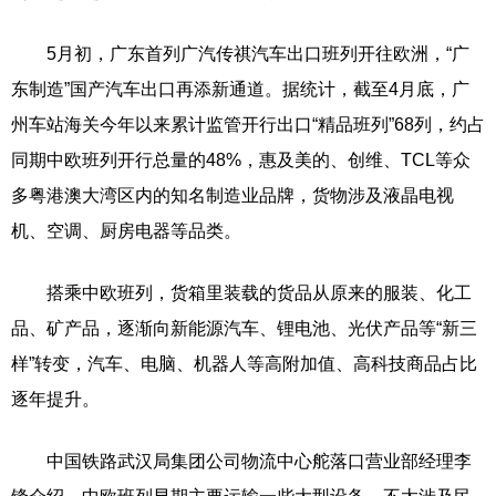
5月初，广东首列广汽传祺汽车出口班列开往欧洲，“广
东制造”国产汽车出口再添新通道。据统计，截至4月底，广
州车站海关今年以来累计监管开行出口“精品班列”68列，约占
同期中欧班列开行总量的48%，惠及美的、创维、TCL等众
多粤港澳大湾区内的知名制造业品牌，货物涉及液晶电视
机、空调、厨房电器等品类。
搭乘中欧班列，货箱里装载的货品从原来的服装、化工
品、矿产品，逐渐向新能源汽车、锂电池、光伏产品等“新三
样”转变，汽车、电脑、机器人等高附加值、高科技商品占比
逐年提升。
中国铁路武汉局集团公司物流中心舵落口营业部经理李