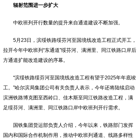
辐射范围进一步扩大
中欧班列开行数量的提升来自通道建设不断加强。
5月23日，滨绥铁路绥芬河至国境线改造工程正式开工，
拉开今年中欧班列“东通道”绥芬河、满洲里、同江铁路口岸后
方通道扩能改造建设的序幕。
“滨绥铁路绥芬河至国境线改造工程有望于2025年年底竣
工。”哈尔滨局集团公司有关负责人表示，今年还将陆续启动
滨洲铁路博克图至西岭口、佳木斯至同江铁路改造工程，满
足绥芬河、满洲里、同江铁路口岸中欧班列开行需求。
国铁集团货运部负责人介绍，今年以来，铁路部门发挥
国内和国际合作机制作用，推动中欧班列通道、线路多样性