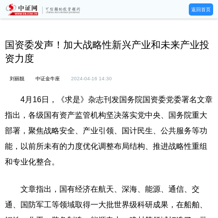
返回首页
国资委发声！加大战略性新兴产业和未来产业投
资力度
刘丽靓
中证金牛座
2024-04-16 14:30
4月16日，《求是》杂志刊发国务院国资委党委署名文章
指出，各级国有资产监管机构坚决落实党中央、国务院重大
部署，聚焦战略安全、产业引领、国计民生、公共服务等功
能，以前所未有的力度优化调整布局结构、推进战略性重组
和专业化整合。
文章指出，国有经济在航天、深海、能源、通信、交
通、国防军工等领域取得一大批世界级科研成果，在船舶、