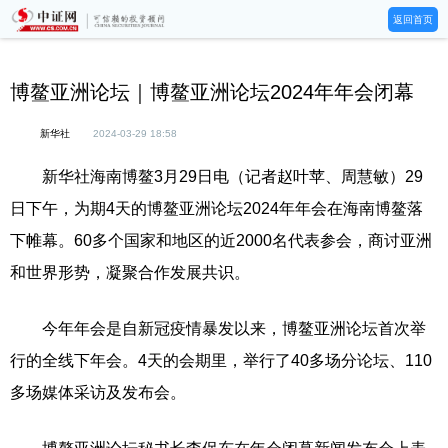
返回首页
博鳌亚洲论坛｜博鳌亚洲论坛2024年年会闭幕
新华社
2024-03-29 18:58
新华社海南博鳌3月29日电（记者赵叶苹、周慧敏）29
日下午，为期4天的博鳌亚洲论坛2024年年会在海南博鳌落
下帷幕。60多个国家和地区的近2000名代表参会，商讨亚洲
和世界形势，凝聚合作发展共识。
今年年会是自新冠疫情暴发以来，博鳌亚洲论坛首次举
行的全线下年会。4天的会期里，举行了40多场分论坛、110
多场媒体采访及发布会。