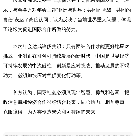
博鳌亚洲论坛秘书长李保东在年会闭幕新闻发布会上表
示，与会各方对年会主题“亚洲与世界：共同的挑战，共同的
责任”表达了高度认同，认为反映了当前世界重大问题，体现
了论坛为促进国际合作所做的努力。
本次年会达成诸多共识：只有团结合作才能更好地应对
挑战；亚洲正在引领可持续发展的新时代；中国是世界经济
可持续发展的中流砥柱；创新是应对挑战、推动发展的不竭
动力；必须加快应对气候变化行动等。
各方认为，国际社会必须展现出智慧、勇气和包容，把
政治意愿和经济合作很好结合起来，同心协力、相互尊重、
克服障碍，为人类创造繁荣和可持续的未来。