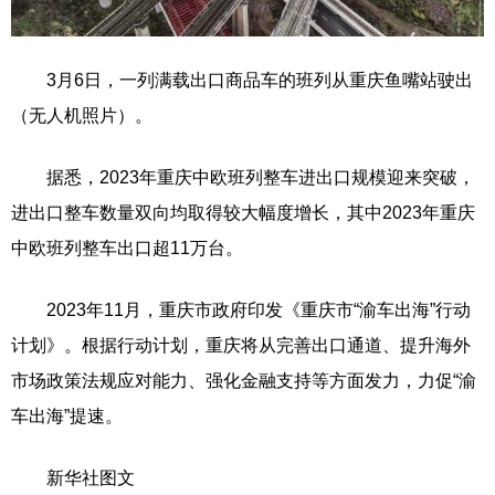
3月6日，一列满载出口商品车的班列从重庆鱼嘴站驶出
（无人机照片）。
据悉，2023年重庆中欧班列整车进出口规模迎来突破，
进出口整车数量双向均取得较大幅度增长，其中2023年重庆
中欧班列整车出口超11万台。
2023年11月，重庆市政府印发《重庆市“渝车出海”行动
计划》。根据行动计划，重庆将从完善出口通道、提升海外
市场政策法规应对能力、强化金融支持等方面发力，力促“渝
车出海”提速。
新华社图文