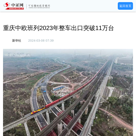
返回首页
重庆中欧班列2023年整车出口突破11万台
新华社
2024-03-08 07:39