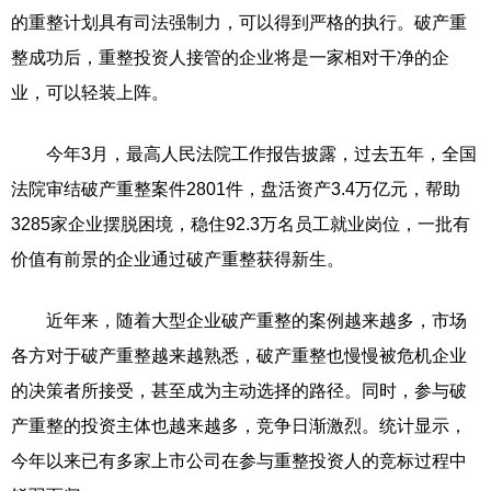
的重整计划具有司法强制力，可以得到严格的执行。破产重
整成功后，重整投资人接管的企业将是一家相对干净的企
业，可以轻装上阵。
今年3月，最高人民法院工作报告披露，过去五年，全国
法院审结破产重整案件2801件，盘活资产3.4万亿元，帮助
3285家企业摆脱困境，稳住92.3万名员工就业岗位，一批有
价值有前景的企业通过破产重整获得新生。
近年来，随着大型企业破产重整的案例越来越多，市场
各方对于破产重整越来越熟悉，破产重整也慢慢被危机企业
的决策者所接受，甚至成为主动选择的路径。同时，参与破
产重整的投资主体也越来越多，竞争日渐激烈。统计显示，
今年以来已有多家上市公司在参与重整投资人的竞标过程中