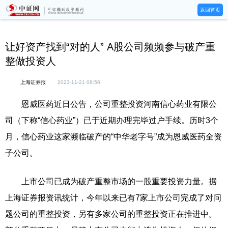
返回首页
让好资产找到“对的人” A股公司频频参与破产重
整做投资人
上海证券报
2023-11-21 08:56
恩威医药近日公告，公司重整投资河南信心药业有限公
司（下称“信心药业”）已于近期办理完毕过户手续。历时3个
月，信心药业这家濒临破产的“中华老字号”成为恩威医药全资
子公司。
上市公司已成为破产重整市场的一股重要投资力量。据
上海证券报资讯统计，今年以来已有7家上市公司完成了对问
题公司的重整投资，另有多家公司的重整投资正在推进中。