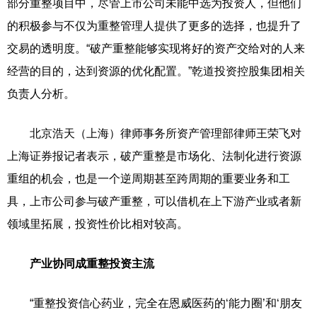
部分重整项目中，尽管上市公司未能中选为投资人，但他们
的积极参与不仅为重整管理人提供了更多的选择，也提升了
交易的透明度。“破产重整能够实现将好的资产交给对的人来
经营的目的，达到资源的优化配置。”乾道投资控股集团相关
负责人分析。
北京浩天（上海）律师事务所资产管理部律师王荣飞对
上海证券报记者表示，破产重整是市场化、法制化进行资源
重组的机会，也是一个逆周期甚至跨周期的重要业务和工
具，上市公司参与破产重整，可以借机在上下游产业或者新
领域里拓展，投资性价比相对较高。
产业协同成重整投资主流
“重整投资信心药业，完全在恩威医药的‘能力圈’和‘朋友