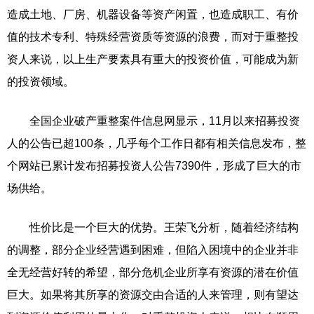
造成土地、厂房、机器设备等资产闲置，也造成职工、有价
值的技术专利、特殊经营资质等资源的浪费，而对于重整投
资人来说，以上生产要素具有重大的投资价值，可能成为新
的投资领域。
全国企业破产重整案件信息网显示，11月以来招募投资
人的公告已超100条，几乎每个工作日都有相关信息发布，整
个网站已累计发布招募投资人公告7390件，形成了巨大的市
场供给。
性价比是一个巨大的优势。王荣飞分析，随着经济结构
的调整，部分企业经营遇到困难，但陷入困境中的企业并非
全无经营好转的希望，部分危机企业所享有资源的潜在价值
巨大。如果将其所享的资源交由合适的人来管理，则有望达