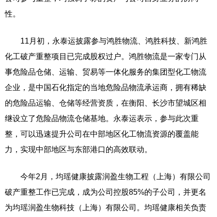
性。
11月初，永泰运披露参与鸿胜物流、鸿胜科技、新鸿胜
化工破产重整项目已完成股权过户。鸿胜物流是一家专门从
事危险品仓储、运输、贸易等一体化服务的集团型化工物流
企业，是中国石化指定的当地危险品物流承运商，拥有稀缺
的危险品运输、仓储等经营资质，在衡阳、长沙市望城区相
继设立了危险品物流仓储基地。永泰运表示，参与此次重
整，可以迅速提升公司在中部地区化工物流资源的覆盖能
力，实现中部地区与东部港口的高效联动。
今年2月，均瑶健康披露润盈生物工程（上海）有限公司
破产重整工作已完成，成为公司控股85%的子公司，并更名
为均瑶润盈生物科技（上海）有限公司。均瑶健康相关负责