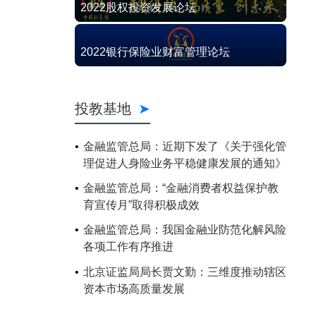
2022股权投资发展论坛
2022银行保险业财富管理论坛
投教基地
金融监管总局：近期下发了《关于强化管
理促进人身险业务平稳健康发展的通知》
金融监管总局：“金融消费者权益保护教
育宣传月”取得积极成效
金融监管总局：我国金融业防范化解风险
各项工作有序推进
北京证监局局长贾文勤：三维度推动辖区
资本市场高质量发展