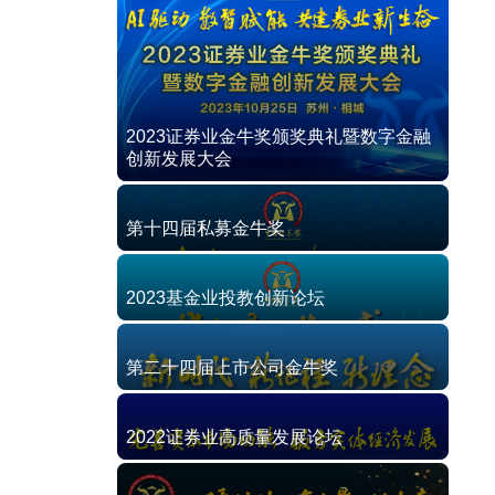
2023证券业金牛奖颁奖典礼暨数字金融
创新发展大会
第十四届私募金牛奖
2023基金业投教创新论坛
第二十四届上市公司金牛奖
2022证券业高质量发展论坛