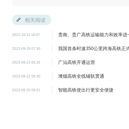
相关阅读
贵南、贵广高铁运输能力和效率进
2023-10-11 18:07
我国首条时速350公里跨海高铁正
2023-09-29 07:30
广汕高铁开通运营
2023-09-27 06:35
潍烟高铁全线铺轨贯通
2023-09-22 06:30
智能高铁使出行更安全便捷
2023-09-20 08:01