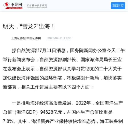
返回首页
明天，“雪龙2”出海！
上海证券报·中国证券网
2023-07-11 11:35
据自然资源部7月11日消息，国务院新闻办公室今天上午
举行新闻发布会，自然资源部副部长、国家海洋局局长王宏
在发布会上表示，自然资源部认真学习贯彻党的二十大关于
加快建设海洋强国的战略部署，积极谋划开新局，加快落实
新部署，相关工作进展主要有以下四个方面：
一是推动海洋经济高质量发展。2022年，全国海洋生产
总值（海洋GDP）94628亿元，占国内生产总值比重是
7.8%。其中，海洋新兴产业保持较快增长态势，海工装备制