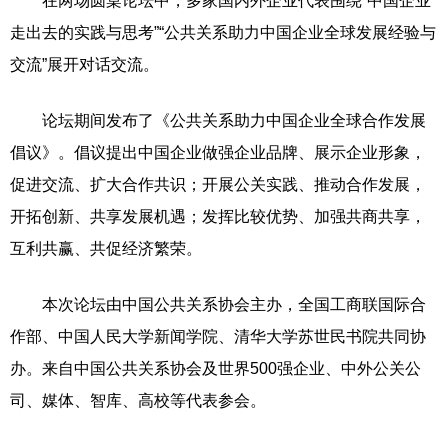
在两场圆桌论坛中，多家国内外企业代表围绕“中国企业
走出去的实践与思考”“公共关系助力中国企业全球发展经验与
交流”展开对话交流。
论坛期间发布了《公共关系助力中国企业全球合作发展
倡议》。倡议提出中国企业做强企业品牌、展示企业形象，
促进交流、扩大合作共识；开展公关实践、推动合作发展，
开拓创新、共享发展机遇；发挥比较优势、加强共商共享，
互利共赢、共促经济繁荣。
本次论坛由中国公共关系协会主办，全国工商联国际合
作部、中国人民大学新闻学院、清华大学苏世民书院共同协
办。来自中国公共关系协会及世界500强企业、中外公关公
司、媒体、智库、高校等代表参会。