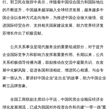
行。郭卫民在致辞中表示，伴随着中国综合国力和国际地位
的不断提升，中国越来越深融入全球经济发展，越来越多中
国企业以各种方式走向海外，为推进中国企业做大做强、促
进国际经贸合作、支持相关国家建设发展、助力世界经济复
苏增长作出了积极贡献。
公共关系事业是现代服务业的重要组成部分，对于提升
企业国际竞争力和影响力发挥着重要作用。长期以来，公共
关系积极倡导传播沟通，鼓励推动在交流中凝聚共识、在发
展中化解风险，促进各国和谐相处、增进民心相通。与会专
家一致认为，要讲好中国企业“走出去”的故事，助力中国企业
树立品牌形象。
全国工商联副主席邱小平说，中国民营企业顺应经济全
球化发展潮流，已成为我国对外投资合作和共建“一带一路”重