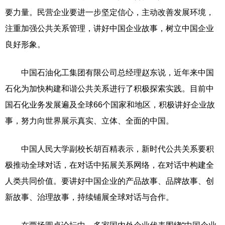
要力量。民营企业要进一步坚定信心，主动改善发展环境，
注重加强公共关系管理，讲好中国企业故事，树立中国企业
良好形象。
中国石油化工集团有限公司总经理赵东说，近年来中国
石化为加快构建和谐公共关系进行了积极探索实践。目前中
国石化业务发展遍及全球66个国家和地区，积极讲好企业故
事，努力向世界展示真实、立体、全面的中国。
中国人民大学副校长胡百精表示，新时代公共关系要积
极推动全球对话，在对话中拓展关系网络，在对话中构建全
人类共同价值。要讲好中国企业的产品故事、品牌故事、创
新故事、治理故事，持续铺展全球对话与合作。