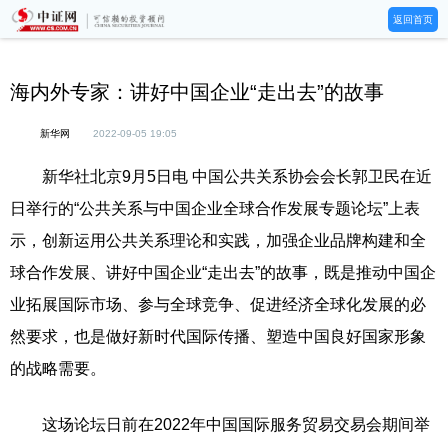
返回首页
海内外专家：讲好中国企业“走出去”的故事
新华网
2022-09-05 19:05
新华社北京9月5日电 中国公共关系协会会长郭卫民在近
日举行的“公共关系与中国企业全球合作发展专题论坛”上表
示，创新运用公共关系理论和实践，加强企业品牌构建和全
球合作发展、讲好中国企业“走出去”的故事，既是推动中国企
业拓展国际市场、参与全球竞争、促进经济全球化发展的必
然要求，也是做好新时代国际传播、塑造中国良好国家形象
的战略需要。
这场论坛日前在2022年中国国际服务贸易交易会期间举