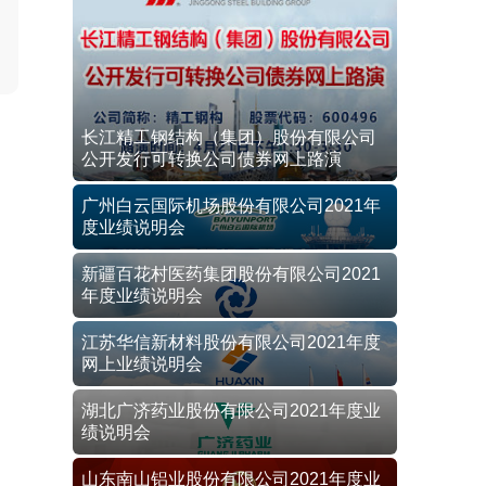
长江精工钢结构（集团）股份有限公司
公开发行可转换公司债券网上路演
广州白云国际机场股份有限公司2021年
度业绩说明会
新疆百花村医药集团股份有限公司2021
年度业绩说明会
江苏华信新材料股份有限公司2021年度
网上业绩说明会
湖北广济药业股份有限公司2021年度业
绩说明会
山东南山铝业股份有限公司2021年度业