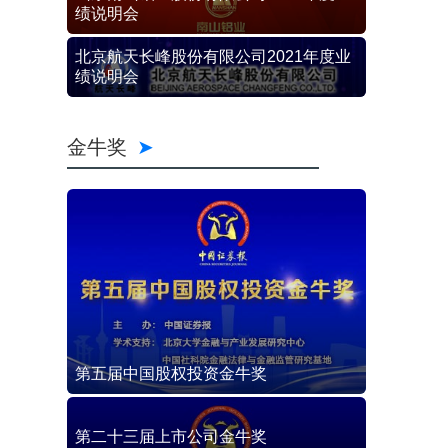
绩说明会
北京航天长峰股份有限公司2021年度业
绩说明会
金牛奖
第五届中国股权投资金牛奖
第二十三届上市公司金牛奖