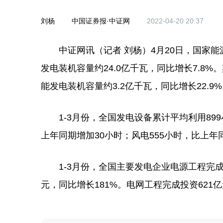
刘杨
中国证券报·中证网
2022-04-20 20:37
中证网讯（记者 刘杨）4月20日，国家能源
发电装机容量约24.0亿千瓦，同比增长7.8%
能发电装机容量约3.2亿千瓦，同比增长22.9
1-3月份，全国发电设备累计平均利用899
上年同期增加30小时；风电555小时，比上年
1-3月份，全国主要发电企业电源工程完成投资
元，同比增长181%。电网工程完成投资621亿