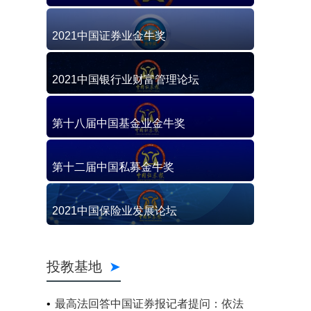
2021中国证券业金牛奖
2021中国银行业财富管理论坛
第十八届中国基金业金牛奖
第十二届中国私募金牛奖
2021中国保险业发展论坛
投教基地
最高法回答中国证券报记者提问：依法