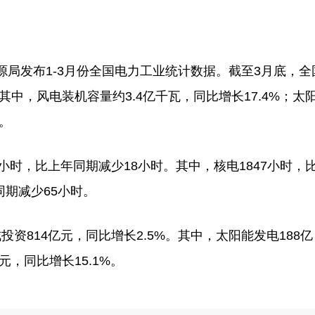
局发布1-3月份全国电力工业统计数据。截至3月底，全
。其中，风电装机容量约3.4亿千瓦，同比增长17.4%；太
%。
小时，比上年同期减少18小时。其中，核电1847小时，
同期减少65小时。
814亿元，同比增长2.5%。其中，太阳能发电188亿
元，同比增长15.1%。