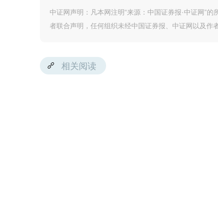
中证网声明：凡本网注明“来源：中国证券报·中证网”
者联合声明，任何组织未经中国证券报、中证网以及作
相关阅读