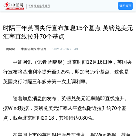
返回首页
时隔三年英国央行宣布加息15个基点 英镑兑美元
汇率直线拉升70个基点
周璐璐
中国证券报·中证网
2021-12-16 20:49
中证网讯（记者 周璐璐）北京时间12月16日晚，英国央
行宣布将基准利率提升至0.25%，即加息15个基点。这也是
英国央行时隔三年多来第一次上调利率。
随着加息消息的发布，英镑兑美元汇率随即直线拉升。
据Wind数据，英镑兑美元汇率从平盘线附近拉升约70个基
点，截至北京时间20:18，其涨幅达0.80%。
在美国上市的英国银行股盘前走高。据Wind数据，截至