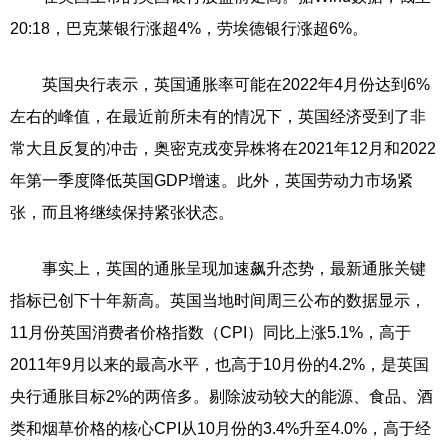
20:18，巴克莱银行涨超4%，劳埃德银行涨超6%。
英国央行表示，英国通胀率可能在2022年4月份达到6%
左右的峰值，在最近前所未有的情况下，英国经济受到了非
常大且反复的冲击，奥密克戎变异株将在2021年12月和2022
年第一季度降低英国GDP增速。此外，英国劳动力市场紧
张，而且将继续保持紧张状态。
事实上，英国的通胀呈现加速飙升态势，最新通胀关键
指标已创下十年新高。英国当地时间周三公布的数据显示，
11月份英国消费者价格指数（CPI）同比上涨5.1%，高于
2011年9月以来的最高水平，也高于10月份的4.2%，是英国
央行通胀目标2%的两倍多。剔除波动较大的能源、食品、酒
类和烟草价格的核心CPI从10月份的3.4%升至4.0%，高于经