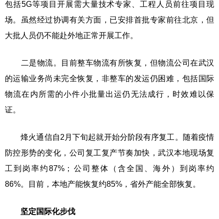
包括5G等项目开展需大量技术专家、工程人员前往项目现
场。虽然经过协调有关方面，已安排首批专家前往北京，但
大批人员仍不能赴外地正常开展工作。
二是物流。目前整车物流有所恢复，但物流公司在武汉
的运输业务尚未完全恢复，非整车的发运仍困难，包括国际
物流在内所需的小件小批量出运仍无法成行，时效难以保
证。
烽火通信自2月下旬起就开始分阶段有序复工。随着疫情
防控形势的变化，公司复工复产节奏加快，武汉本地现场复
工到岗率约87%；公司整体（含全国、海外）到岗率约
86%。目前，本地产能恢复约85%，省外产能全部恢复。
坚定国际化步伐