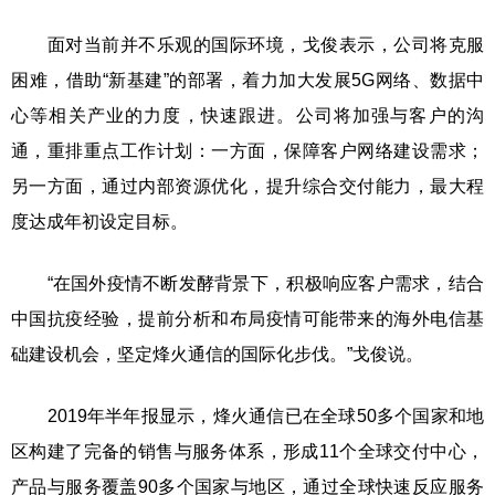
面对当前并不乐观的国际环境，戈俊表示，公司将克服
困难，借助“新基建”的部署，着力加大发展5G网络、数据中
心等相关产业的力度，快速跟进。公司将加强与客户的沟
通，重排重点工作计划：一方面，保障客户网络建设需求；
另一方面，通过内部资源优化，提升综合交付能力，最大程
度达成年初设定目标。
“在国外疫情不断发酵背景下，积极响应客户需求，结合
中国抗疫经验，提前分析和布局疫情可能带来的海外电信基
础建设机会，坚定烽火通信的国际化步伐。”戈俊说。
2019年半年报显示，烽火通信已在全球50多个国家和地
区构建了完备的销售与服务体系，形成11个全球交付中心，
产品与服务覆盖90多个国家与地区，通过全球快速反应服务