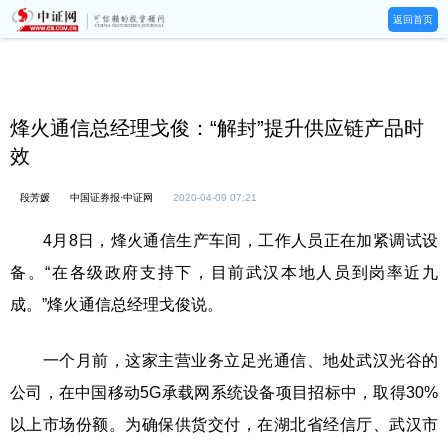
返回首页
烽火通信总经理戈俊：“解封”提升供应链产品时
效
段芳媛
中国证券报·中证网
2020-04-09 07:21
4月8日，烽火通信生产车间，工作人员正在加紧调试设
备。“在各级政府支持下，目前武汉本地人员到岗率近九
成。”烽火通信总经理戈俊说。
一个月前，这家主营业务立足光通信、地处武汉光谷的
公司，在中国移动5G承载网系统设备项目招标中，取得30%
以上市场份额。为确保供货交付，在湖北省经信厅、武汉市