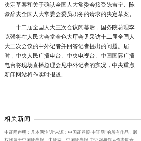
决定草案和关于确认全国人大常委会接受陈吉宁、陈
豪辞去全国人大常委会委员职务的请求的决定草案。
十二届全国人大三次会议闭幕后，国务院总理李
克强将在人民大会堂金色大厅会见采访十二届全国人
大三次会议的中外记者并回答记者提出的问题。届
时，中央人民广播电台、中央电视台、中国国际广播
电台将现场直播总理会见中外记者的实况，中央重点
新闻网站将作实时报道。
相关新闻
中证网声明：凡本网注明“来源：中国证券报·中证网”的所有作品，版
权均属于中国证券报、中证网。中国证券报·中证网与作品作者联合