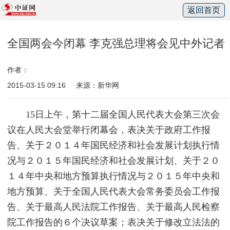
返回首页
全国两会今闭幕 李克强总理将会见中外记者
作者：
2015-03-15 09:16
来源：新华网
15日上午，第十二届全国人民代表大会第三次会
议在人民大会堂举行闭幕会，表决关于政府工作报
告、关于２０１４年国民经济和社会发展计划执行情
况与２０１５年国民经济和社会发展计划、关于２０
１４年中央和地方预算执行情况与２０１５年中央和
地方预算、关于全国人民代表大会常务委员会工作报
告、关于最高人民法院工作报告、关于最高人民检察
院工作报告的６个决议草案；表决关于修改立法法的