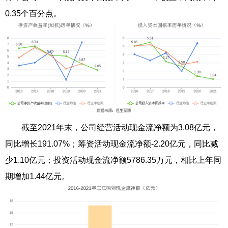
0.35个百分点。
截至2021年末，公司经营活动现金流净额为3.08亿元，
同比增长191.07%；筹资活动现金流净额-2.20亿元，同比减
少1.10亿元；投资活动现金流净额5786.35万元，相比上年同
期增加1.44亿元。