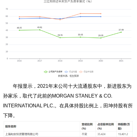
年报显示，2021年末公司十大流通股东中，新进股东为
孙家乐，取代了此前的MORGAN STANLEY & CO.
INTERNATIONAL PLC.。在具体持股比例上，田坤持股有所
下降。