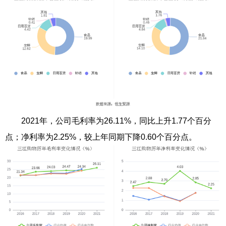
2021年，公司毛利率为26.11%，同比上升1.77个百分
点；净利率为2.25%，较上年同期下降0.60个百分点。