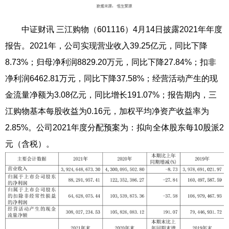
中证财讯 三江购物（601116）4月14日披露2021年年度
报告。2021年，公司实现营业收入39.25亿元，同比下降
8.73%；归母净利润8829.20万元，同比下降27.84%；扣非
净利润6462.81万元，同比下降37.58%；经营活动产生的现
金流量净额为3.08亿元，同比增长191.07%；报告期内，三
江购物基本每股收益为0.16元，加权平均净资产收益率为
2.85%。公司2021年度分配预案为：拟向全体股东每10股派2
元（含税）。