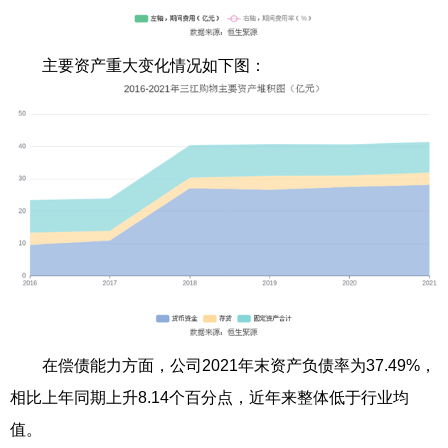
主要资产重大变化情况如下图：
在偿债能力方面，公司2021年末资产负债率为37.49%，
相比上年同期上升8.14个百分点，近年来整体低于行业均
值。