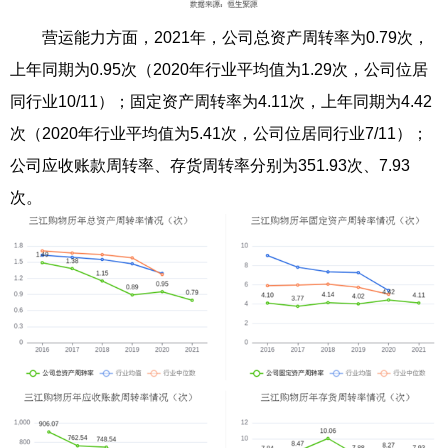
营运能力方面，2021年，公司总资产周转率为0.79次，
上年同期为0.95次（2020年行业平均值为1.29次，公司位居
同行业10/11）；固定资产周转率为4.11次，上年同期为4.42
次（2020年行业平均值为5.41次，公司位居同行业7/11）；
公司应收账款周转率、存货周转率分别为351.93次、7.93
次。