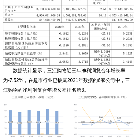
数据统计显示，三江购物近三年净利润复合年增长率
为-7.52%，在超市行业已披露2021年数据的6家公司中，三
江购物的净利润复合年增长率排名第3。