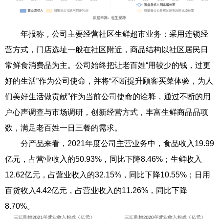
年报称，公司主要经营社区生鲜超市业务；采用连锁经
营方式，门店选址一般在社区附近，商品结构以社区居民日
常鲜食消费品为主。公司始终把让老百姓“用较少的钱，过更
好的生活”作为公司使命，并将“不断提升顾客买菜体验，为人
们美好生活做贡献”作为当前公司使命的诠释，通过不断的用
户心声调查与市场调研，创新经营方式，丰富生鲜商品品项
数，满足老百姓一日三餐的需求。
分产品来看，2021年度公司主营业务中，食品收入19.99
亿元，占营业收入的50.93%，同比下降8.46%；生鲜收入
12.62亿元，占营业收入的32.15%，同比下降10.55%；日用
百货收入4.42亿元，占营业收入的11.26%，同比下降
8.70%。