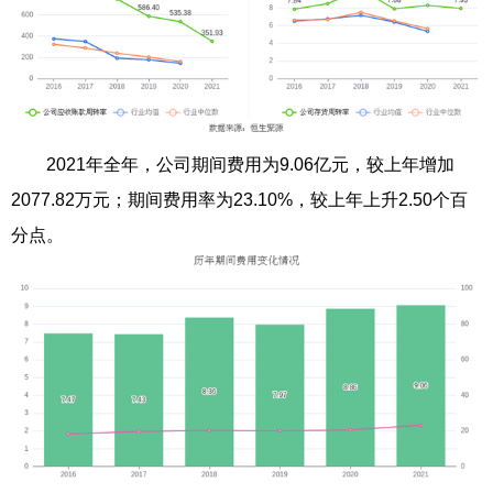
2021年全年，公司期间费用为9.06亿元，较上年增加
2077.82万元；期间费用率为23.10%，较上年上升2.50个百
分点。