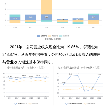
2021年，公司营业收入现金比为119.86%，净现比为
348.87%。从近年数据来看，公司经营活动现金流入的增速
与营业收入增速基本保持同步。