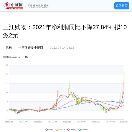
返回首页
三江购物：2021年净利润同比下降27.84% 拟10
派2元
沈楠
中国证券报·中证网
2022-04-14 08:13