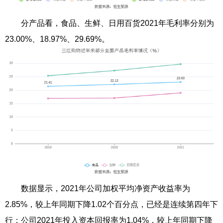
分产品看，食品、生鲜、日用百货2021年毛利率分别为
23.00%、18.97%、29.69%。
数据显示，2021年公司加权平均净资产收益率为
2.85%，较上年同期下降1.02个百分点，已经是连续第四年下
行；公司2021年投入资本回报率为1.04%，较上年同期下降