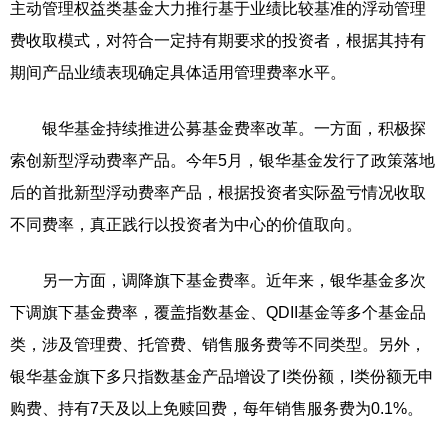
主动管理权益类基金大力推行基于业绩比较基准的浮动管理
费收取模式，对符合一定持有期要求的投资者，根据其持有
期间产品业绩表现确定具体适用管理费率水平。
银华基金持续推进公募基金费率改革。一方面，积极探
索创新型浮动费率产品。今年5月，银华基金发行了政策落地
后的首批新型浮动费率产品，根据投资者实际盈亏情况收取
不同费率，真正践行以投资者为中心的价值取向。
另一方面，调降旗下基金费率。近年来，银华基金多次
下调旗下基金费率，覆盖指数基金、QDII基金等多个基金品
类，涉及管理费、托管费、销售服务费等不同类型。另外，
银华基金旗下多只指数基金产品增设了I类份额，I类份额无申
购费、持有7天及以上免赎回费，每年销售服务费为0.1%。