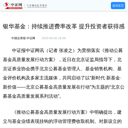
返回首页
银华基金：持续推进费率改革 提升投资者获得感
中国证券报·中证网
2025-09-30 16:06
中证报中证网讯（记者 张凌之）为贯彻落实《推动公募
基金高质量发展行动方案》，近日在北京证监局指导下，北
京证券业协会携手北京公募基金管理人、基金销售机构、基
金评价机构及多家主流媒体，共同启动了以“新时代·新基金·
新价值——北京公募基金高质量发展在行动”为主题的“北京公
募基金高质量发展系列活动”。
《推动公募基金高质量发展行动方案》中明确提出，建
立与基金业绩表现挂钩的浮动管理费收取机制。对新设立的