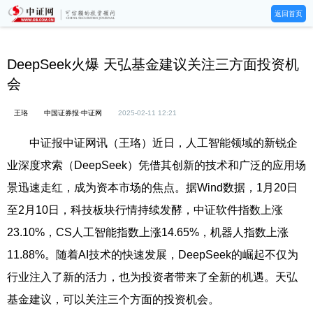
返回首页
DeepSeek火爆 天弘基金建议关注三方面投资机
会
王珞
中国证券报·中证网
2025-02-11 12:21
中证报中证网讯（王珞）近日，人工智能领域的新锐企
业深度求索（DeepSeek）凭借其创新的技术和广泛的应用场
景迅速走红，成为资本市场的焦点。据Wind数据，1月20日
至2月10日，科技板块行情持续发酵，中证软件指数上涨
23.10%，CS人工智能指数上涨14.65%，机器人指数上涨
11.88%。随着AI技术的快速发展，DeepSeek的崛起不仅为
行业注入了新的活力，也为投资者带来了全新的机遇。天弘
基金建议，可以关注三个方面的投资机会。