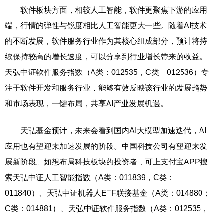
软件板块方面，相较人工智能，软件更聚焦下游的应用
端，行情的弹性与锐度相比人工智能更大一些。随着AI技术
的不断发展，软件服务行业作为其核心组成部分，预计将持
续保持较高的增长速度，可以分享到行业增长带来的收益。
天弘中证软件服务指数（A类：012535，C类：012536）专
注于软件开发和服务行业，能够有效反映该行业的发展趋势
和市场表现，一键布局，共享AI产业发展机遇。
天弘基金预计，未来会看到国内AI大模型加速迭代，AI
应用也有望迎来加速发展的阶段。中国科技公司有望迎来发
展新阶段。如想布局科技板块的投资者，可上支付宝APP搜
索天弘中证人工智能指数（A类：011839，C类：
011840）、天弘中证机器人ETF联接基金（A类：014880；
C类：014881）、天弘中证软件服务指数（A类：012535，