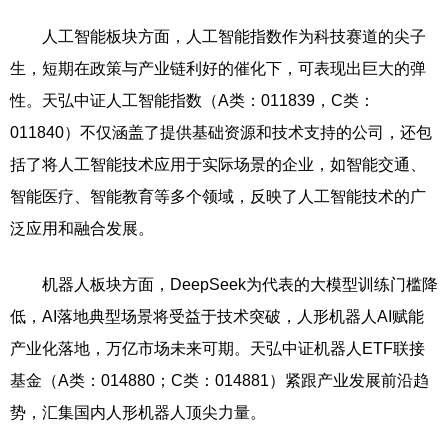
人工智能板块方面，人工智能指数作为科技赛道的尖子
生，短期在政策与产业链利好的催化下，可表现出巨大的弹
性。天弘中证人工智能指数（A类：011839，C类：
011840）不仅涵盖了提供基础资源和技术支持的公司，还包
括了将人工智能技术应用于实际场景的企业，如智能交通、
智能医疗、智能教育等多个领域，反映了人工智能技术的广
泛应用和融合发展。
机器人板块方面，DeepSeek为代表的大模型训练门槛降
低，AI落地典型场景将受益于技术突破，人形机器人AI赋能
产业化落地，万亿市场未来可期。天弘中证机器人ETF联接
基金（A类：014880；C类：014881）紧跟产业发展前沿趋
势，汇集国内人形机器人顶尖力量。