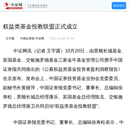
返回首页
权益类基金投教联盟正式成立
王宇露
中国证券报·中证网
2021-10-20 23:09
中证网讯（记者 王宇露）10月20日，由景顺长城基金、
富国基金、交银施罗德基金三家金牛基金管理公司携手中国
证券报共同推出的《公募权益类基金投资者盈利洞察报告》
在京发布。发布会上，中国证券投资基金业协会党委委员、
副秘书长黄丽萍，中国证券报党委书记、董事长、总编辑徐
寿松，景顺长城总经理康乐、富国基金总经理陈戈、交银施
罗德总经理谢卫共同启动“权益类基金投教联盟”。
中国证券报党委书记、董事长、总编辑徐寿松表示，中