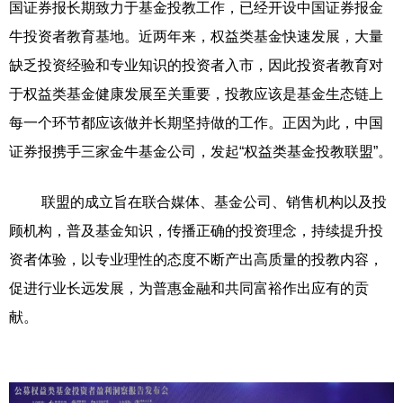
国证券报长期致力于基金投教工作，已经开设中国证券报金
牛投资者教育基地。近两年来，权益类基金快速发展，大量
缺乏投资经验和专业知识的投资者入市，因此投资者教育对
于权益类基金健康发展至关重要，投教应该是基金生态链上
每一个环节都应该做并长期坚持做的工作。正因为此，中国
证券报携手三家金牛基金公司，发起“权益类基金投教联盟”。
联盟的成立旨在联合媒体、基金公司、销售机构以及投
顾机构，普及基金知识，传播正确的投资理念，持续提升投
资者体验，以专业理性的态度不断产出高质量的投教内容，
促进行业长远发展，为普惠金融和共同富裕作出应有的贡
献。