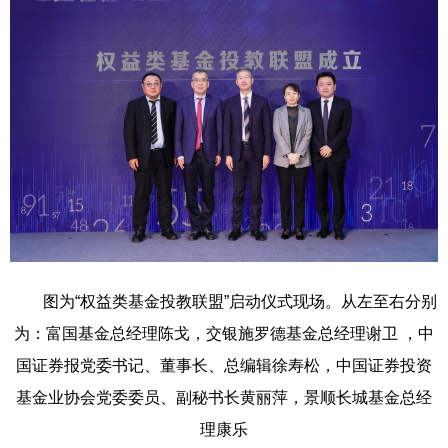
图为“权益类基金投教联盟”启动仪式现场。从左至右分别
为：富国基金总经理陈戈，交银施罗德基金总经理谢卫 ，中
国证券报党委书记、董事长、总编辑徐寿松，中国证券投资
基金业协会党委委员、副秘书长黄丽萍，景顺长城基金总经
理康乐