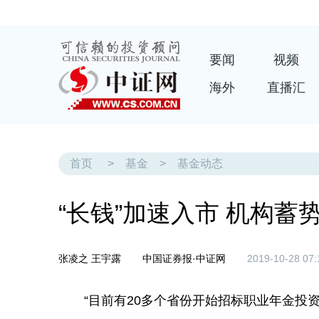
要闻
视频
海外
直播汇
首页
>
基金
>
基金动态
“长钱”加速入市 机构蓄
张凌之 王宇露
中国证券报·中证网
2019-10-28 07:
“目前有20多个省份开始招标职业年金投资