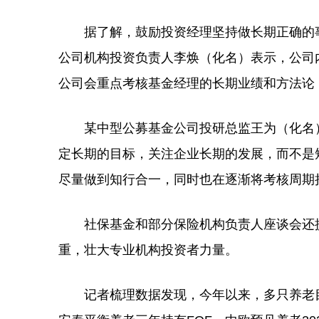
据了解，鼓励投资经理坚持做长期正确的事已
公司机构投资负责人李焕（化名）表示，公司
公司会重点考核基金经理的长期业绩和方法论
某中型公募基金公司投研总监王为（化名）
定长期的目标，关注企业长期的发展，而不是
尽量做到知行合一，同时也在逐渐将考核周期
社保基金和部分保险机构负责人座谈会还提
重，壮大专业机构投资者力量。
记者梳理数据发现，今年以来，多只养老目标