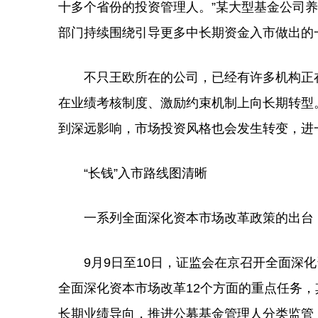
十多个省份的投资管理人。”某大型基金公司
部门持续围绕引导更多中长期资金入市做出的
不只王欧所在的公司，已经有许多机构正在
在业绩考核制度、激励约束机制上向长期转型
到深远影响，市场投资风格也会发生转变，进
“长钱”入市路线图清晰
一系列全面深化资本市场改革政策的出台，让
9月9日至10日，证监会在京召开全面深化
全面深化资本市场改革12个方面的重点任务
长期业绩导向，推进公募基金管理人分类监管