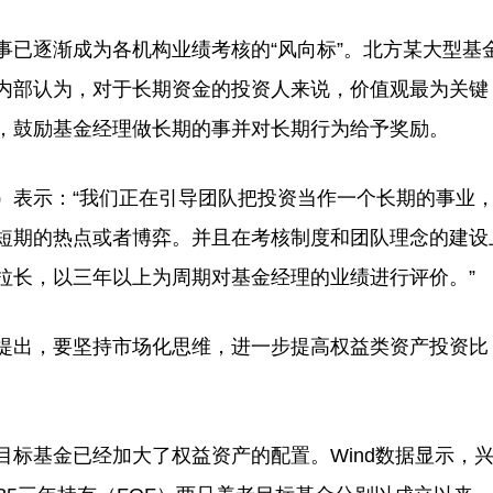
逐渐成为各机构业绩考核的“风向标”。北方某大型基
内部认为，对于长期资金的投资人来说，价值观最为关键
，鼓励基金经理做长期的事并对长期行为给予奖励。
表示：“我们正在引导团队把投资当作一个长期的事业
短期的热点或者博弈。并且在考核制度和团队理念的建设
拉长，以三年以上为周期对基金经理的业绩进行评价。”
出，要坚持市场化思维，进一步提高权益类资产投资比
基金已经加大了权益资产的配置。Wind数据显示，