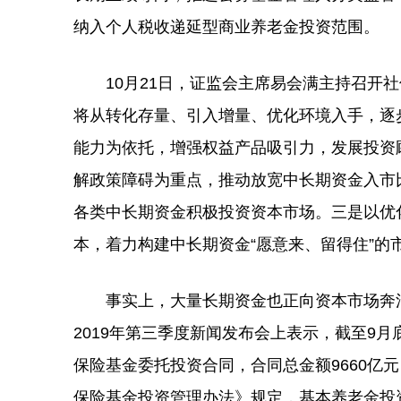
纳入个人税收递延型商业养老金投资范围。
10月21日，证监会主席易会满主持召开社
将从转化存量、引入增量、优化环境入手，逐
能力为依托，增强权益产品吸引力，发展投资
解政策障碍为重点，推动放宽中长期资金入市
各类中长期资金积极投资资本市场。三是以优
本，着力构建中长期资金“愿意来、留得住”的
事实上，大量长期资金也正向资本市场奔涌而
2019年第三季度新闻发布会上表示，截至9
保险基金委托投资合同，合同总金额9660亿
保险基金投资管理办法》规定，基本养老金投