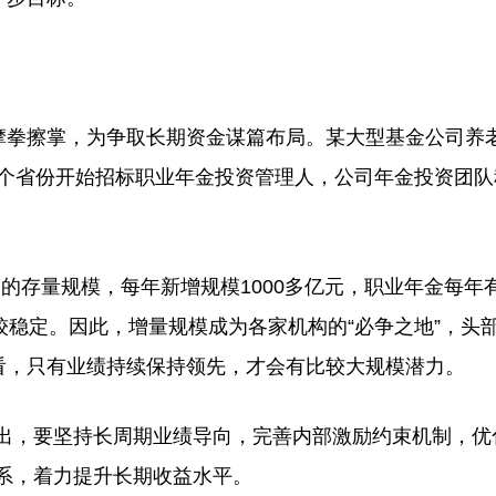
拳擦掌，为争取长期资金谋篇布局。某大型基金公司养
多个省份开始招标职业年金投资管理人，公司年金投资团队
的存量规模，每年新增规模1000多亿元，职业年金每年
经比较稳定。因此，增量规模成为各家机构的“必争之地”，头
来看，只有业绩持续保持领先，才会有比较大规模潜力。
，要坚持长周期业绩导向，完善内部激励约束机制，优
系，着力提升长期收益水平。