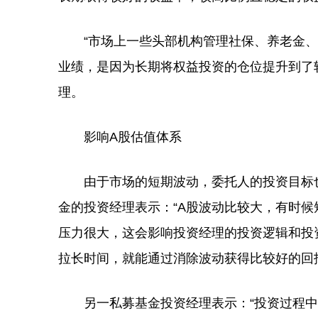
“市场上一些头部机构管理社保、养老金、
业绩，是因为长期将权益投资的仓位提升到了较
理。
影响A股估值体系
由于市场的短期波动，委托人的投资目标也
金的投资经理表示：“A股波动比较大，有时
压力很大，这会影响投资经理的投资逻辑和投
拉长时间，就能通过消除波动获得比较好的回
另一私募基金投资经理表示：“投资过程中