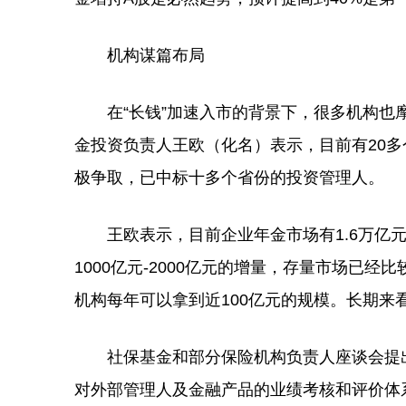
机构谋篇布局
在“长钱”加速入市的背景下，很多机构也摩
金投资负责人王欧（化名）表示，目前有20
极争取，已中标十多个省份的投资管理人。
王欧表示，目前企业年金市场有1.6万亿元
1000亿元-2000亿元的增量，存量市场已
机构每年可以拿到近100亿元的规模。长期
社保基金和部分保险机构负责人座谈会提出
对外部管理人及金融产品的业绩考核和评价体