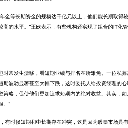
年金等长期资金的规模达千亿元以上，他们能长期取得
高的水平。”王欧表示，有些机构还实现了组合的IT化管
时常发生漂移，看短期业绩与排名在所难免。一位私募
候短期波动显著甚至大幅下跌，这时委托人给投资经理的心
资策略，促使他们更加追求短期内的绝对收益。其实，如
报。”
，有时候短期和中长期存在冲突，这是因为股票市场具