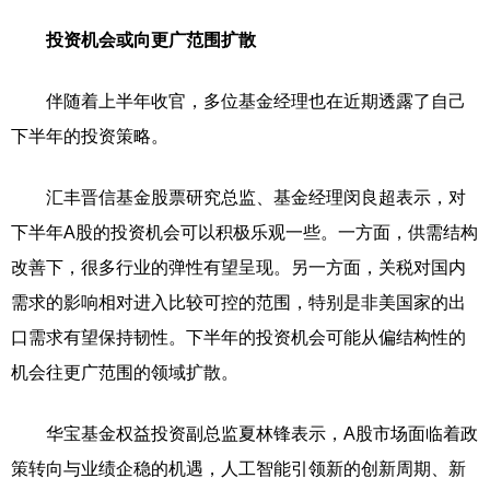
投资机会或向更广范围扩散
伴随着上半年收官，多位基金经理也在近期透露了自己
下半年的投资策略。
汇丰晋信基金股票研究总监、基金经理闵良超表示，对
下半年A股的投资机会可以积极乐观一些。一方面，供需结构
改善下，很多行业的弹性有望呈现。另一方面，关税对国内
需求的影响相对进入比较可控的范围，特别是非美国家的出
口需求有望保持韧性。下半年的投资机会可能从偏结构性的
机会往更广范围的领域扩散。
华宝基金权益投资副总监夏林锋表示，A股市场面临着政
策转向与业绩企稳的机遇，人工智能引领新的创新周期、新