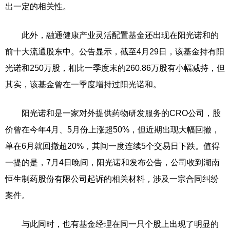
出一定的相关性。
此外，融通健康产业灵活配置基金还出现在阳光诺和的
前十大流通股东中。公告显示，截至4月29日，该基金持有阳
光诺和250万股，相比一季度末的260.86万股有小幅减持，但
其实，该基金曾在一季度增持过阳光诺和。
阳光诺和是一家对外提供药物研发服务的CRO公司，股
价曾在今年4月、5月份上涨超50%，但近期出现大幅回撤，
单在6月就回撤超20%，其间一度连续5个交易日下跌。值得
一提的是，7月4日晚间，阳光诺和发布公告，公司收到湖南
恒生制药股份有限公司起诉的相关材料，涉及一宗合同纠纷
案件。
与此同时，也有基金经理在同一只个股上出现了明显的