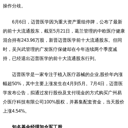
操作分歧。
6月6日，迈普医学因为重大资产重组停牌，公布了最新
的前十大流通股东，截至5月21日，葛兰管理的中欧医疗健康
混合持有243.96万股，新晋迈普医学前十大流通股东。但同
时，吴兴武管理的广发医疗保健却在今年连续两个季度减
持，已经退出迈普医学的前十大流通股东行列。
迈普医学是一家专注于植入医疗器械的企业,股价年内涨
幅超50%，其中主要上涨发生在4月到5月。7月4日，迈普医
学发布公告，拟通过发行股份及支付现金的方式购买广州易
介医疗科技有限公司100%股权，并募集配套资金，当天股价
上涨4.54%。
知名基金经理加仓军工股