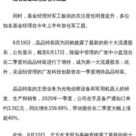
同时，基金经理对军工板块的关注度也明显提升，多位
知名基金经理在今年上半年加仓军工股。
6月19日，晶品特装因为回购披露了最新的前十大流通股
东，公告显示，截至6月17日，陈韫中管理的广发中小盘混合
在二季度对晶品特装进行了增持，成为第一大流通股东；此
外，吴远怡管理的广发科技创新曾在一季度增持晶品特装。
晶品特装的主营业务为光电侦察设备和军用机器人的研
发、生产和销售，2025年一季度，公司在手及备产通知订单
约3.3亿元，同比增长159.89%，带动股价在二季度大幅上涨
超40%。
此外，6月10日，北方长龙因为再融资披露了最新的前十