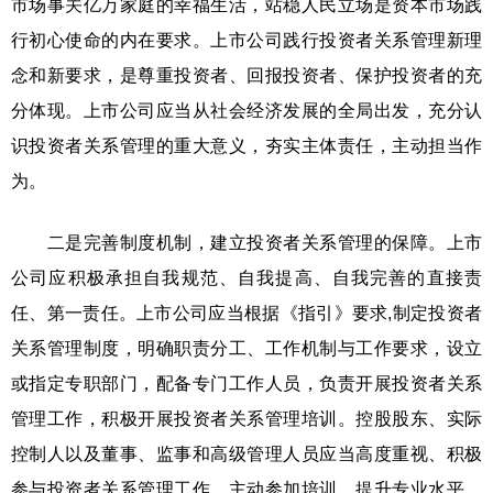
市场事关亿万家庭的幸福生活，站稳人民立场是资本市场践
行初心使命的内在要求。上市公司践行投资者关系管理新理
念和新要求，是尊重投资者、回报投资者、保护投资者的充
分体现。上市公司应当从社会经济发展的全局出发，充分认
识投资者关系管理的重大意义，夯实主体责任，主动担当作
为。
二是完善制度机制，建立投资者关系管理的保障。上市
公司应积极承担自我规范、自我提高、自我完善的直接责
任、第一责任。上市公司应当根据《指引》要求,制定投资者
关系管理制度，明确职责分工、工作机制与工作要求，设立
或指定专职部门，配备专门工作人员，负责开展投资者关系
管理工作，积极开展投资者关系管理培训。控股股东、实际
控制人以及董事、监事和高级管理人员应当高度重视、积极
参与投资者关系管理工作，主动参加培训，提升专业水平，