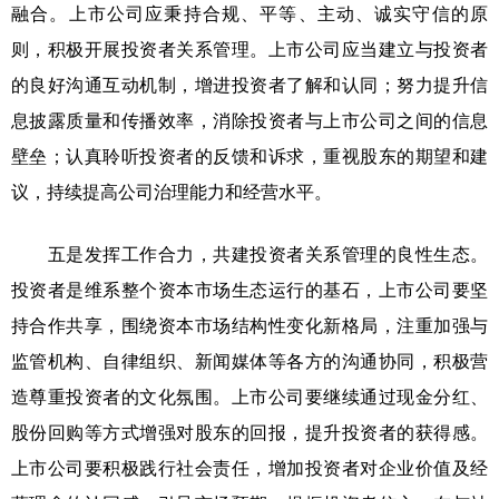
融合。上市公司应秉持合规、平等、主动、诚实守信的原
则，积极开展投资者关系管理。上市公司应当建立与投资者
的良好沟通互动机制，增进投资者了解和认同；努力提升信
息披露质量和传播效率，消除投资者与上市公司之间的信息
壁垒；认真聆听投资者的反馈和诉求，重视股东的期望和建
议，持续提高公司治理能力和经营水平。
五是发挥工作合力，共建投资者关系管理的良性生态。
投资者是维系整个资本市场生态运行的基石，上市公司要坚
持合作共享，围绕资本市场结构性变化新格局，注重加强与
监管机构、自律组织、新闻媒体等各方的沟通协同，积极营
造尊重投资者的文化氛围。上市公司要继续通过现金分红、
股份回购等方式增强对股东的回报，提升投资者的获得感。
上市公司要积极践行社会责任，增加投资者对企业价值及经