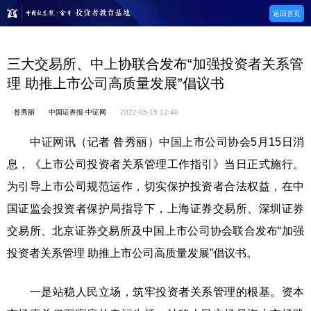
返回首页
三大交易所、中上协联合发布“加强投资者关系管
理 助推上市公司高质量发展”倡议书
昝秀丽
中国证券报·中证网
2022-05-15 12:40
中证网讯（记者 昝秀丽）中国上市公司协会5月15日消
息，《上市公司投资者关系管理工作指引》当日正式施行。
为引导上市公司规范运作，切实保护投资者合法权益，在中
国证监会投资者保护局指导下，上海证券交易所、深圳证券
交易所、北京证券交易所及中国上市公司协会联合发布“加强
投资者关系管理 助推上市公司高质量发展”倡议书。
一是站稳人民立场，筑牢投资者关系管理的根基。资本