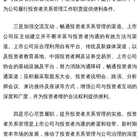
为公司履行投资者关系管理工作职责提供便利条件。
三是加强交流互动，畅通投资者关系管理的渠道。上市
公司应主动建立并不断丰富与投资者沟通的有效方法与渠
道。上市公司应合理利用自有平台、传统及新媒体渠道，以
及投资者教育基地、中国投资者网及证券交易所、上市公司
协会的基础设施及平台，努力消除沟通障碍，畅通投资者沟
通渠道；应积极采取股东大会、投资者说明会、路演、分析
师会议、来访接待及座谈等方式，增强公司与投资者互动的
深度和广度，并为投资者维护合法权利提供便利。
四是尽心尽责履职，提升投资者关系管理的实效。投资
者关系管理是上市公司与投资者沟通的桥梁和纽带。新时期
资本市场的发展，推动了投资者关系管理与公司治理的深度