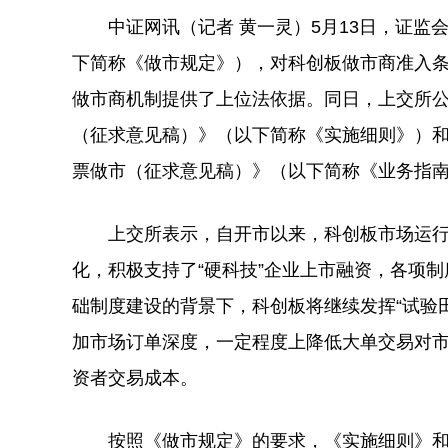
中证网讯（记者 黄一灵）5月13日，证监
下简称《做市规定》），对科创板做市商准入
做市商机制提供了上位法依据。同日，上交所
（征求意见稿）》（以下简称《实施细则》）和
票做市（征求意见稿）》（以下简称《业务指南
上交所表示，自开市以来，科创板市场运行
化，积极支持了“硬科技”企业上市融资，各项
础制度建设的背景下，科创板将继续发挥“试验
加市场订单深度，一定程度上降低大单交易对
资者交易成本。
按照《做市规定》的要求，《实施细则》和