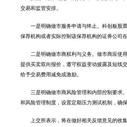
交易和监管安排。
一是明确做市服务申请与终止。科创板股票
保荐机构或者实际控制该保荐机构的证券公司
二是明确做市商权利与义务。做市商应使用
提供买卖双向报价，遵守权益变动披露及短线
给予交易费用减免或激励。
三是明确做市商风险管理和内部控制要求。
和风险管理制度，设置定期压力测试机制，确
上交所表示，将在做好相关反馈意见的收集