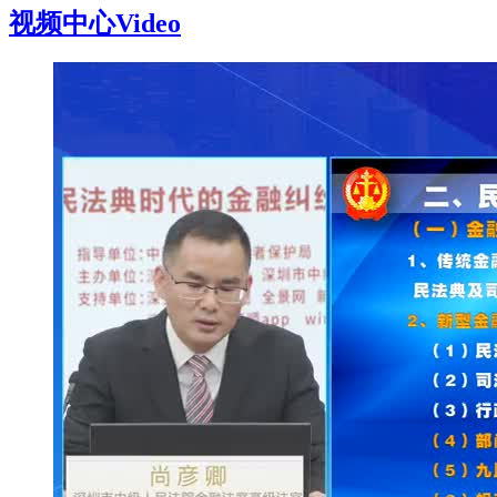
视频中心
Video