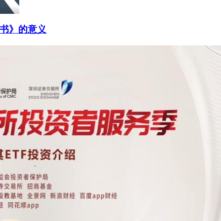
书》的意义