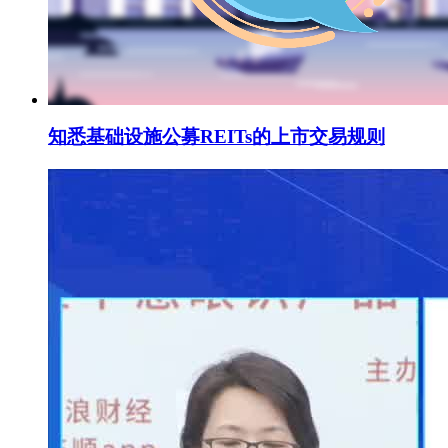
知悉基础设施公募REITs的上市交易规则