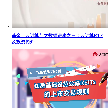
基金丨云计算与大数据讲座之三：云计算ETF
及投资简介