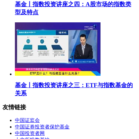
基金丨指数投资讲座之四：A股市场的指数类
型及特点
基金丨指数投资讲座之三：ETF与指数基金的
关系
友情链接
中国证监会
中国证券投资者保护基金
中国投资者网