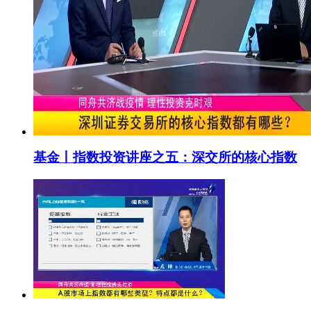
基金丨指数投资讲座之五：深交所的核心指数