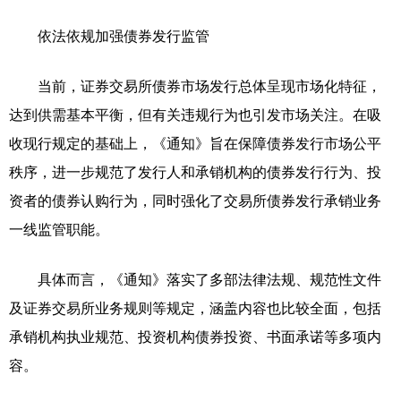
依法依规加强债券发行监管
当前，证券交易所债券市场发行总体呈现市场化特征，
达到供需基本平衡，但有关违规行为也引发市场关注。在吸
收现行规定的基础上，《通知》旨在保障债券发行市场公平
秩序，进一步规范了发行人和承销机构的债券发行行为、投
资者的债券认购行为，同时强化了交易所债券发行承销业务
一线监管职能。
具体而言，《通知》落实了多部法律法规、规范性文件
及证券交易所业务规则等规定，涵盖内容也比较全面，包括
承销机构执业规范、投资机构债券投资、书面承诺等多项内
容。