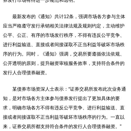
券发行市场有待进一步规范和透明。
最新发布的《通知》共计12条，强调市场各方参与主体
应当严格遵守发行承销相关法律法规及规则约定，主动维护
公平、公正、有序的市场发行秩序，不得有违反公平竞争、
进行利益输送、直接或者间接谋取不正当利益等破坏市场秩
序的行为。同时，《通知》强调，交易所要遵循依法依规、
公开透明的原则，提升融资审核服务效率，支持符合条件的
发行人合理债券融资。
某债券市场资深人士表示：“证券交易所发布此次业务通
知，是对市场各方主体参与债券发行提出了更加具体的要
求，明确市场各方不得有违反公平竞争、进行利益输送、直
接或者间接谋取不正当利益等破坏市场秩序的行为。一直以
来，证券交易所都支持符合条件的发行人合理债券融资。”