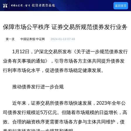
返回首页
保障市场公平秩序 证券交易所规范债券发行业务
黄一灵
中国证券报·中证网
2024-01-13 07:48
1月12日，沪深北交易所发布《关于进一步规范债券发行
业务有关事项的通知》，引导市场各方主体共同提升债券发
行利率市场化水平，促进债券市场稳定健康发展。
推动债券发行进一步合规
近年来，证券交易所债券市场快速发展，2023年全年公
司债券发行规模近5万亿元。但随着市场规模的日益增长，高
效、合理的融资秩序更需要市场各方参与主体共同维护，债