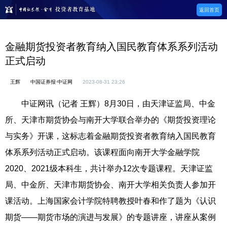
返回首页
金融期货投资者教育纳入国民教育体系系列活动
正式启动
王辉
中国证券报·中证网
2023-08-31 23:26
中证网讯（记者 王辉）8月30日，由天津证监局、中金
所、天津市期货协会与南开大学联合举办的《期货投资理论
与实务》开课，这标志着金融期货投资者教育纳入国民教育
体系系列活动正式启动。该课程面向南开大学金融学院
2020、2021级本科生，共计举办12次专题课程。天津证监
局、中金所、天津市期货协会、南开大学相关负责人参加开
课活动。上海国家会计学院特聘教授叶春和作了题为《认识
期货——期货市场的演进与发展》的专题讲座，讲座从案例