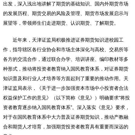
出发，深入浅出地讲解了期货的基础知识、国内外期货市场
的发展历程、期货交易的风险及管理、期货市场发展启示与
展望等，带领师生们走进期货、认识期货、了解期货。
近年来，天津证监局积极推进证券期货知识进校园工
作，指导辖区各行业协会和市场主体深化与高校、交易所等
各方的交流合作，通过联合办学、培训讲座、编印教材等多
种形式，推动将投资者教育纳入国民教育体系，对证券期货
知识普及和行业人才培养等方面起到了重要的推动作用。天
津证监局表示，《关于进一步加强资本市场中小投资者合法
权益保护工作的意见》（以下简称《意见》）明确要求“将投
资者教育逐步纳入国民教育体系”。深入落实《意见》要求，
对于在国民教育体系中大力普及证券期货知识，推动产教融
合和期货人才培育，加强期货投资者教育具有重要而深远的