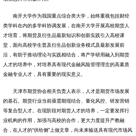
南开大学作为我国重点综合类大学，始终重视包括财经
类学科在内的多学科协调发展，在南开大学开展高校期货人
才培育，将期货及衍生品最新知识和创新实践引入高校课
堂，面向高校学生普及衍生品创新业务模式及最新发展前
沿，有助于推动理论与实践相结合，将产学研用融入到期货
人才的培养中，对培养具有现代金融风险管理理念的高素质
金融专业人才，具有重要的现实意义。
天津市期货协会相关负责人表示，人才是期货市场发展
的基石。期货行业当前亟需期现结合、量化风控、研发营销
等复合型人才。在现阶段对期货人才的培养，一定要发挥行
业机构的作用，加强与高校的合作，更大力度提升产教融
合，在人才的“供给侧”上做文章，向未来输送具有现代市场风