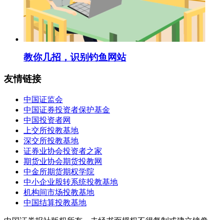
教你几招，识别钓鱼网站
友情链接
中国证监会
中国证券投资者保护基金
中国投资者网
上交所投教基地
深交所投教基地
证券业协会投资者之家
期货业协会期货投教网
中金所期货期权学院
中小企业股转系统投教基地
机构间市场投教基地
中国结算投教基地