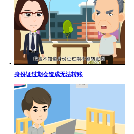
身份证过期会造成无法转账