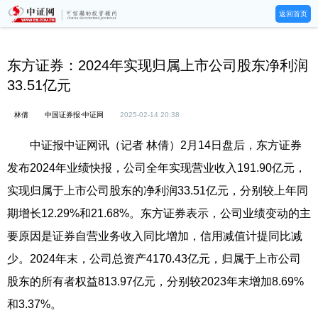
返回首页
东方证券：2024年实现归属上市公司股东净利润
33.51亿元
林倩
中国证券报·中证网
2025-02-14 20:38
中证报中证网讯（记者 林倩）2月14日盘后，东方证券
发布2024年业绩快报，公司全年实现营业收入191.90亿元，
实现归属于上市公司股东的净利润33.51亿元，分别较上年同
期增长12.29%和21.68%。东方证券表示，公司业绩变动的主
要原因是证券自营业务收入同比增加，信用减值计提同比减
少。2024年末，公司总资产4170.43亿元，归属于上市公司
股东的所有者权益813.97亿元，分别较2023年末增加8.69%
和3.37%。