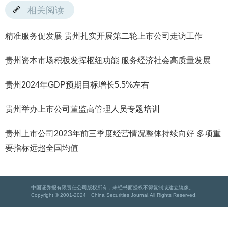
相关阅读
精准服务促发展 贵州扎实开展第二轮上市公司走访工作
贵州资本市场积极发挥枢纽功能 服务经济社会高质量发展
贵州2024年GDP预期目标增长5.5%左右
贵州举办上市公司董监高管理人员专题培训
贵州上市公司2023年前三季度经营情况整体持续向好 多项重
要指标远超全国均值
中国证券报有限责任公司版权所有，未经书面授权不得复制或建立镜像。
Copyright © 2001-2024 China Securities Journal.All Rights Reserved.