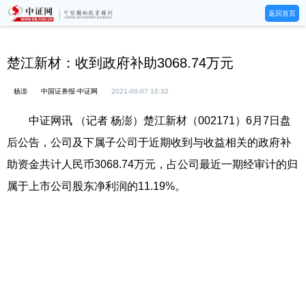
返回首页
楚江新材：收到政府补助3068.74万元
杨澎
中国证券报·中证网
2021-06-07 16:32
中证网讯 （记者 杨澎）楚江新材（002171）6月7日盘
后公告，公司及下属子公司于近期收到与收益相关的政府补
助资金共计人民币3068.74万元，占公司最近一期经审计的归
属于上市公司股东净利润的11.19%。