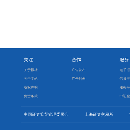
关注
合作
服务
关于报社
广告发布
电子
关于本站
广告刊例
信披
版权声明
服务
免责条款
中证
中国证券监督管理委员会
上海证券交易所