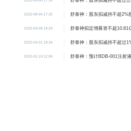
舒泰神：股东拟减持不超过公
2020-09-04 17:50
舒泰神：股东拟减持不超2%
2020-09-04 17:35
舒泰神拟定增募资不超10.81
2020-04-08 18:29
舒泰神：股东拟减持不超过1
2020-04-01 18:34
舒泰神：预计BDB-001注
2020-02-19 12:06