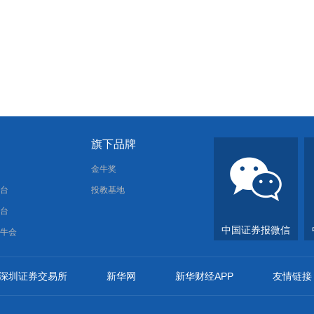
旗下品牌
报
金牛奖
平台
投教基地
平台
中国证券报微信
金牛会
深圳证券交易所
新华网
新华财经APP
友情链接