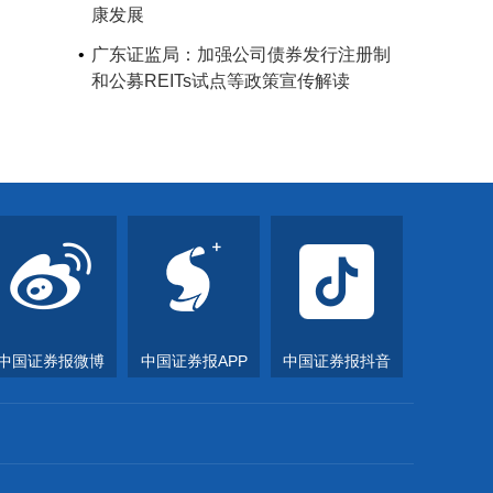
康发展
广东证监局：加强公司债券发行注册制
和公募REITs试点等政策宣传解读
中国证券报微博
中国证券报APP
中国证券报抖音