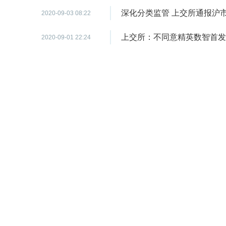
深化分类监管 上交所通报沪
2020-09-03 08:22
上交所：不同意精英数智首发
2020-09-01 22:24