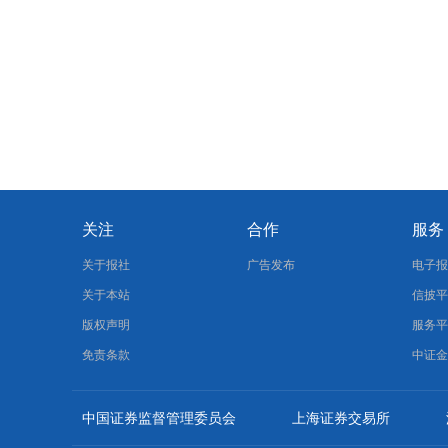
关注
合作
服务
关于报社
广告发布
电子
关于本站
信披
版权声明
服务
免责条款
中证
中国证券监督管理委员会
上海证券交易所