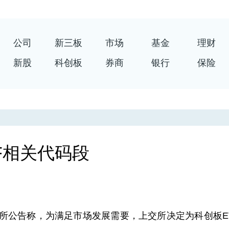
公司
新三板
市场
基金
理财
新股
科创板
券商
银行
保险
F相关代码段
所公告称，为满足市场发展需要，上交所决定为科创板E