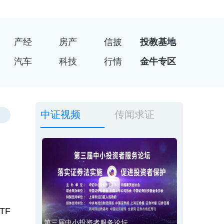
产经
房产
信披
投教基地
汽车
科技
行情
金牛专区
中证视频
传闻求证
TF
第三届中小投资者服务论坛