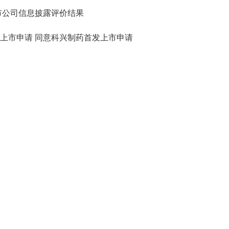
市公司信息披露评价结果
上市申请 同意科兴制药首发上市申请