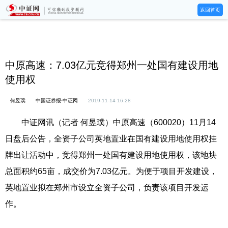
返回首页
中原高速：7.03亿元竞得郑州一处国有建设用地
使用权
何昱璞
中国证券报·中证网
2019-11-14 16:28
中证网讯（记者 何昱璞）中原高速（600020）11月14
日盘后公告，全资子公司英地置业在国有建设用地使用权挂
牌出让活动中，竞得郑州一处国有建设用地使用权，该地块
总面积约65亩，成交价为7.03亿元。为便于项目开发建设，
英地置业拟在郑州市设立全资子公司，负责该项目开发运
作。