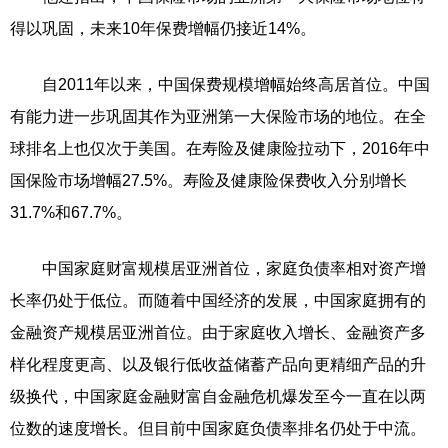
得以巩固，未来10年保费增幅仍接近14%。
自2011年以来，中国保费规模增幅始终高居首位。中国
有能力进一步巩固其作为亚洲第一大保险市场的地位。在全
球排名上也仅次于美国。在寿险及健康险拉动下，2016年中
国保险市场增幅27.5%。寿险及健康险保费收入分别增长
31.7%和67.7%。
中国家庭财富规模居亚洲首位，家庭负债率相对资产增
长率仍处于低位。而随着中国经济的发展，中国家庭拥有的
金融资产规模居亚洲首位。由于家庭收入增长、金融资产多
样化程度更高、以及银行低收益储蓄产品向更精细产品的升
级换代，中国家庭金融财富自金融危机爆发至今一直在以两
位数的速度增长。但目前中国家庭负债率排名仍处于中流。