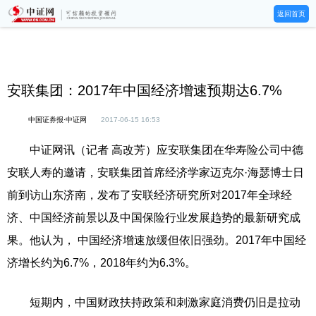
返回首页
安联集团：2017年中国经济增速预期达6.7%
中国证券报·中证网
2017-06-15 16:53
中证网讯（记者 高改芳）应安联集团在华寿险公司中德
安联人寿的邀请，安联集团首席经济学家迈克尔·海瑟博士日
前到访山东济南，发布了安联经济研究所对2017年全球经
济、中国经济前景以及中国保险行业发展趋势的最新研究成
果。他认为， 中国经济增速放缓但依旧强劲。2017年中国经
济增长约为6.7%，2018年约为6.3%。
短期内，中国财政扶持政策和刺激家庭消费仍旧是拉动