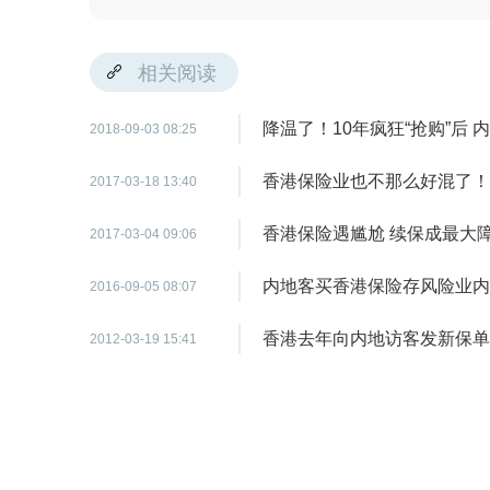
相关阅读
降温了！10年疯狂“抢购”后
2018-09-03 08:25
香港保险业也不那么好混了！
2017-03-18 13:40
香港保险遇尴尬 续保成最大
2017-03-04 09:06
内地客买香港保险存风险业内
2016-09-05 08:07
香港去年向内地访客发新保单
2012-03-19 15:41