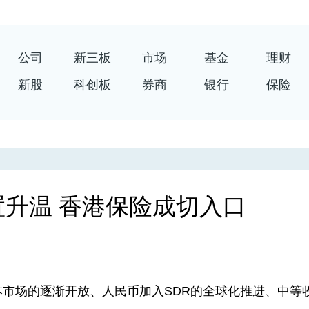
公司
新三板
市场
基金
理财
新股
科创板
券商
银行
保险
升温 香港保险成切入口
场的逐渐开放、人民币加入SDR的全球化推进、中等