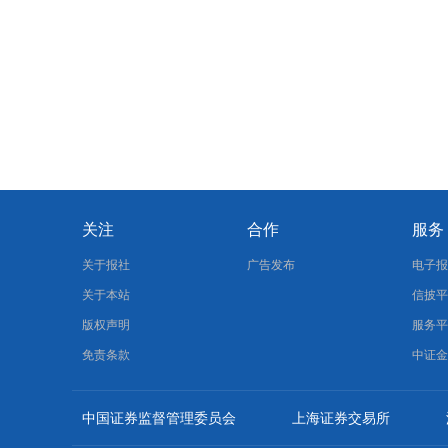
关注
合作
服务
关于报社
广告发布
电子
关于本站
信披
版权声明
服务
免责条款
中证
中国证券监督管理委员会
上海证券交易所