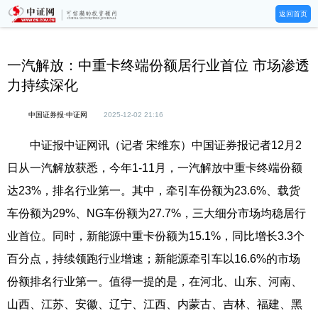
返回首页
一汽解放：中重卡终端份额居行业首位 市场渗透
力持续深化
中国证券报·中证网
2025-12-02 21:16
中证报中证网讯（记者 宋维东）中国证券报记者12月2
日从一汽解放获悉，今年1-11月，一汽解放中重卡终端份额
达23%，排名行业第一。其中，牵引车份额为23.6%、载货
车份额为29%、NG车份额为27.7%，三大细分市场均稳居行
业首位。同时，新能源中重卡份额为15.1%，同比增长3.3个
百分点，持续领跑行业增速；新能源牵引车以16.6%的市场
份额排名行业第一。值得一提的是，在河北、山东、河南、
山西、江苏、安徽、辽宁、江西、内蒙古、吉林、福建、黑