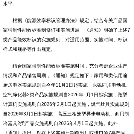
水平。
根据《能源效率标识管理办法》规定，结合有关产品国
家强制性能效标准制修订和实施进展，《通知》明确了上述7
类产品能效标识的实施规则，对适用范围、实施时间、标识
样式和规格等作出规定。
结合国家强制性能效标准实施时间，充分考虑企业生产
情况和产品销售周期，《通知》规定如下：家用和类似用途
厨房电器实施规则自今年11月1日起实施，永磁同步电动机、
空气净化器2类产品实施规则自2026年1月1日起实施，微型
计算机实施规则自2026年2月1日起实施，燃气灶具实施规则
自2026年3月1日起实施，高压三相笼型异步电动机、商用制
冷器具2类产品实施规则自2026年4月1日起实施。此外，
《通知》提出，对在上述实施日期前出厂或进口的7类产品，