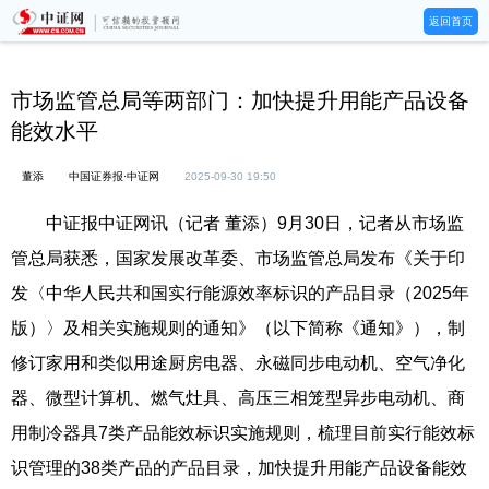
返回首页
市场监管总局等两部门：加快提升用能产品设备
能效水平
董添
中国证券报·中证网
2025-09-30 19:50
中证报中证网讯（记者 董添）9月30日，记者从市场监
管总局获悉，国家发展改革委、市场监管总局发布《关于印
发〈中华人民共和国实行能源效率标识的产品目录（2025年
版）〉及相关实施规则的通知》（以下简称《通知》），制
修订家用和类似用途厨房电器、永磁同步电动机、空气净化
器、微型计算机、燃气灶具、高压三相笼型异步电动机、商
用制冷器具7类产品能效标识实施规则，梳理目前实行能效标
识管理的38类产品的产品目录，加快提升用能产品设备能效