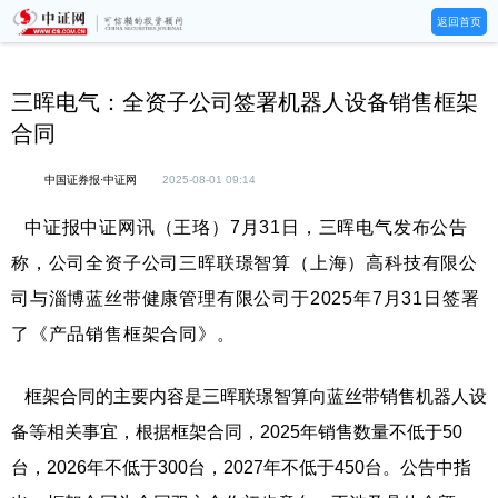
返回首页
三晖电气：全资子公司签署机器人设备销售框架
合同
中国证券报·中证网
2025-08-01 09:14
中证报中证网讯（王珞）7月31日，三晖电气发布公告
称，公司全资子公司三晖联璟智算（上海）高科技有限公
司与淄博蓝丝带健康管理有限公司于2025年7月31日签署
了《产品销售框架合同》。
框架合同的主要内容是三晖联璟智算向蓝丝带销售机器人设
备等相关事宜，根据框架合同，2025年销售数量不低于50
台，2026年不低于300台，2027年不低于450台。公告中指