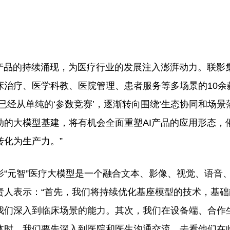
品的持续涌现，为医疗行业的发展注入澎湃动力。联影
床治疗、医学科教、医院管理、患者服务等多场景的10余
经从单纯的‘参数竞赛’，逐渐转向围绕‘生态协同和场景落
的大模型基建，将有机会全面重塑AI产品的应用形态，
化为生产力。”
元智”医疗大模型是一个融合文本、影像、视觉、语音
责人表示：“首先，我们将持续优化基座模型的技术，基础
我们深入到临床场景的能力。其次，我们在设备端、合作
体时，我们要先深入到医院和医生沟通交流，去看他们在