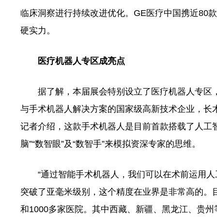
临床洞察进行持续改进优化。GE医疗中国携近80
硬实力。
医疗机器人专区成亮点
据了解，本届展会特别设立了医疗机器人专区，
与手术机器人解决方案的国家级高新技术企业，长木
记者介绍，这款手术机器人是目前首款搭载了人工
脑”“数智眼”及“数智手”来模拟资深专家的思维。
“通过智能手术机器人，我们可以在术前运用人
突破了亚毫米级别，这个精度在业界是非常高的。目
和1000多家医院。其中西藏、新疆、黑龙江、贵