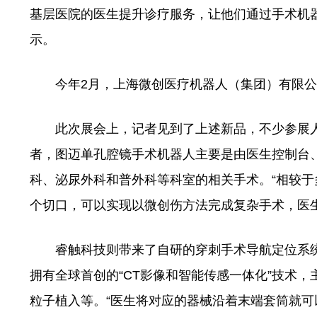
基层医院的医生提升诊疗服务，让他们通过手术机
示。
今年2月，上海微创医疗机器人（集团）有限公
此次展会上，记者见到了上述新品，不少参展人
者，图迈单孔腔镜手术机器人主要是由医生控制台
科、泌尿外科和普外科等科室的相关手术。“相较
个切口，可以实现以微创伤方法完成复杂手术，医
睿触科技则带来了自研的穿刺手术导航定位系统R
拥有全球首创的“CT影像和智能传感一体化”技术
粒子植入等。“医生将对应的器械沿着末端套筒就