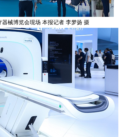
械博览会现场 本报记者 李梦扬 摄