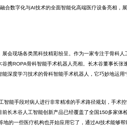
款融合数字化与AI技术的全面智能化高端医疗设备亮相，
展会现场各类黑科技精彩纷呈。作为一家专注于骨科人
谷携ROPA骨科智能手术机器人亮相。长木谷董事长张
智能深度学习技术的骨科智能手术机器人，它巧妙地运用“
工智能手段对病人进行非常精准的手术路径规划，手术控
前长木谷人工智能创新产品已经覆盖了全国150多家体
州等地的一些医疗机构也开始应用它了，通过AI技术能够帮