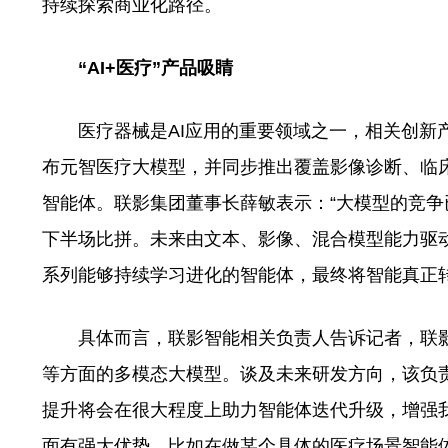
持续探索商业化路径。
“AI+医疗”产品吸睛
医疗器械是AI应用的重要领域之一，相关创新产
布元智医疗大模型，并同步推出覆盖影像诊断、临
智能体。联影集团董事长薛敏表示：“大模型的竞争已
下半场比拼。未来由文本、影像、混合模型能力驱动
系列能够持续学习进化的智能体，最终将智能真正转
具体而言，联影智能相关负责人告诉记者，联影“
等方面的多模态大模型。谈及未来研发方向，该负
提升将会在很大程度上助力智能体迭代升级，增强
面有强大优势，比如在做某个具体的医疗场景智能