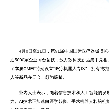
会
4月8日至11日，第91届中国国际医疗器械博览
近5000家企业同台竞技，数万款科技新品集中亮相
了本届CMEF特别设立“医疗机器人专区”，拥有“数
人等新品在展会上颇为吸睛。
业内人士表示，随着信息技术和人工智能的发展，
力。AI技术正加速向医学影像、手术机器人和脑机