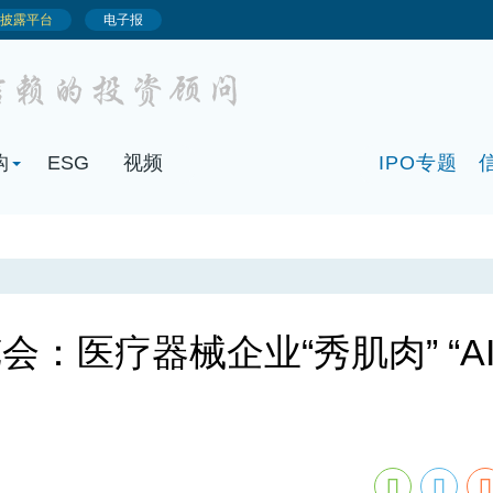
构
ESG
视频
IPO专题
：医疗器械企业“秀肌肉” “AI