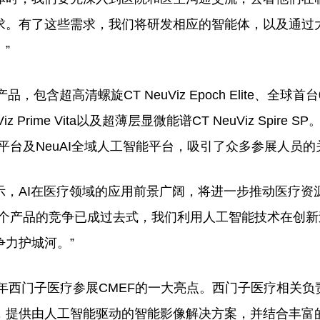
求。有了这些需求，我们将研发相应的智能体，以及通过
”
高清螺旋CT NeuViz Epoch Elite、全球首台0.
iz Prime Vita以及超薄层显微能谱CT NeuViz Spire S
平台及NeuAI全域人工智能平台，吸引了众多参展人员的
AI在医疗领域的应用前景广阔，将进一步推动医疗资
单个产品的竞争已成过去式，我们利用人工智能技术在创新
力护城河。”
是今年西门子医疗参展CMEF的一大亮点。西门子医疗相关负
，提供由人工智能驱动的智能影像解决方案，并结合丰富