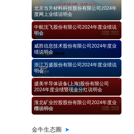
北京当升材料科技股份有限公司2024年
度网上业绩说明会
中航沈飞股份有限公司2024年度业绩说
明会
威胜信息技术股份有限公司2024年度业
绩说明会
浙江万盛股份有限公司2024年度业绩说
明会
盛美半导体设备(上海)股份有限公司
2024年度业绩暨现金分红说明会
淮北矿业控股股份有限公司2024年度业
绩说明会
金牛生态圈