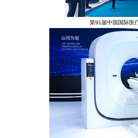
第91届中国国际医疗器