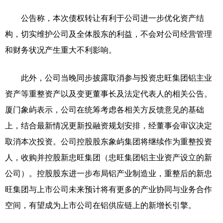
公告称，本次债权转让有利于公司进一步优化资产结
构，切实维护公司及全体股东的利益，不会对公司经营管理
和财务状况产生重大不利影响。
此外，公司当晚同步披露取消参与投资忠旺集团铝主业
资产等重整资产以及变更董事长及法定代表人的相关公告。
厦门象屿表示，公司在统筹考虑各相关方反馈意见的基础
上，结合最新情况更新投融资规划安排，经董事会审议决定
取消本次投资。公司控股股东象屿集团将继续作为重整投资
人，收购并控股新忠旺集团（忠旺集团铝主业资产设立的新
公司）。控股股东进一步布局铝产业制造业，重整后的新忠
旺集团与上市公司未来预计将有更多的产业协同与业务合作
空间，有望成为上市公司在铝供应链上的新增长引擎。