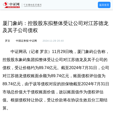
返回首页
厦门象屿：控股股东拟整体受让公司对江苏德龙
及其子公司债权
罗京
中国证券报·中证网
2024-11-29 20:40
中证网讯（记者 罗京）11月29日晚，厦门象屿公告称，
控股股东象屿集团拟整体受让公司对江苏德龙及其子公司的
债权，受让价格约为89.74亿元。截至2024年7月31日，公司
对江苏德龙债权账面余额为89.74亿元，账面债权评估值为
89.74亿元，由于该等债权对应的担保物截至2024年7月31日
市场总价值大于债权账面价值，故以账面值作为债权评估
值。根据债权转让协议，受让价款将在协议生效后分三期结
算。