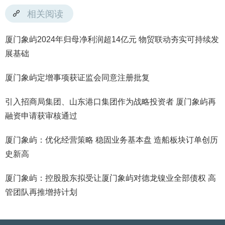
相关阅读
厦门象屿2024年归母净利润超14亿元 物贸联动夯实可持续发
展基础
厦门象屿定增事项获证监会同意注册批复
引入招商局集团、山东港口集团作为战略投资者 厦门象屿再
融资申请获审核通过
厦门象屿：优化经营策略 稳固业务基本盘 造船板块订单创历
史新高
厦门象屿：控股股东拟受让厦门象屿对德龙镍业全部债权 高
管团队再推增持计划